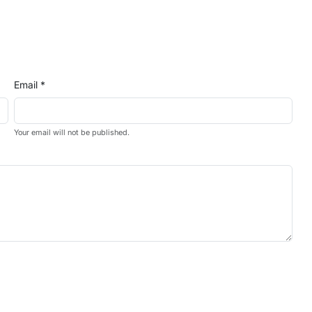
Email *
Your email will not be published.