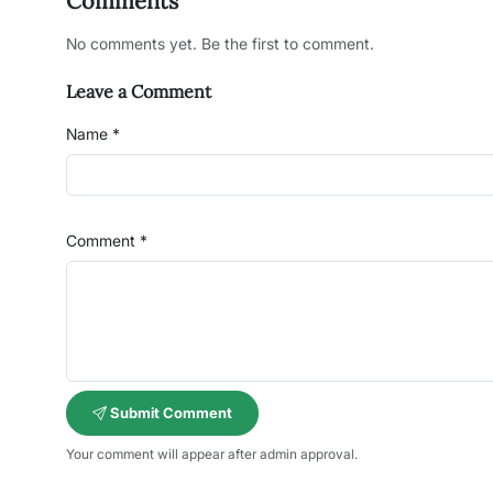
Comments
No comments yet. Be the first to comment.
Leave a Comment
Name *
Comment *
Submit Comment
Your comment will appear after admin approval.