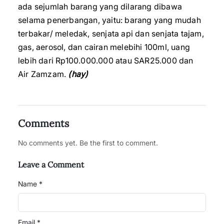
ada sejumlah barang yang dilarang dibawa
selama penerbangan, yaitu: barang yang mudah
terbakar/ meledak, senjata api dan senjata tajam,
gas, aerosol, dan cairan melebihi 100ml, uang
lebih dari Rp100.000.000 atau SAR25.000 dan
Air Zamzam.
(hay)
Comments
No comments yet. Be the first to comment.
Leave a Comment
Name *
Email *