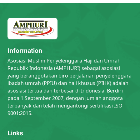
Information
Asosiasi Muslim Penyelenggara Haji dan Umrah
Republik Indonesia (AMPHURI) sebagai asosiasi
yang beranggotakan biro perjalanan penyelenggara
ibadah umrah (PPIU) dan haji khusus (PIHK) adalah
asosiasi tertua dan terbesar di Indonesia. Berdiri
pada 1 September 2007, dengan jumlah anggota
terbanyak dan telah mengantongi sertifikasi ISO
9001:2015.
Links