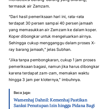
termasuk air Zamzam.
“Dari hasil pemeriksaan hari ini, rata-rata
terdapat 30 persen sampai 40 persen jamaah
yang memasukkan air Zamzam ke dalam koper.
Koper dibongkar untuk mengeluarkan airnya.
Sehingga cukup mengganggu dalam proses X-
ray barang jamaah,” jelas Subhan.
“Jika tanpa pembongkaran, cukup 1 jam proses
pemeriksaan bagasi, namun jika harus dibongkar
karena terdapat zam-zam, memakan waktu
hingga 3 jam per kloternya,” imbuhnya.
Baca juga:
Wamenhaj Dahnil: Kemenhaj Pastikan
Sanksi Penutupan Izin hingga Pidana Bagi