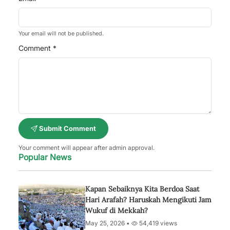
Your email will not be published.
Comment *
Submit Comment
Your comment will appear after admin approval.
Popular News
Kapan Sebaiknya Kita Berdoa Saat
Hari Arafah? Haruskah Mengikuti Jam
Wukuf di Mekkah?
May 25, 2026 •
54,419 views