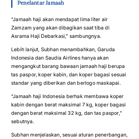
Penelantar Jamaah
“Jamaah haji akan mendapat lima liter air
Zamzam yang akan dibagikan saat tiba di
Asrama Haji Debarkasi,” sambungnya.
Lebih lanjut, Subhan menambahkan, Garuda
Indonesia dan Saudia Airlines hanya akan
mengangkut barang bawaan jamaah haji berupa
tas paspor, koper kabin, dan koper bagasi sesuai
standar yang diberikan dan berlogo maskapai.
“Jamaah haji Indonesia berhak membawa koper
kabin dengan berat maksimal 7 kg, koper bagasi
dengan berat maksimal 32 kg, dan tas paspor,”
sebutnya.
Subhan menjelaskan, sesuai aturan penerbangan,