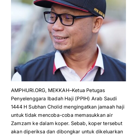
AMPHURI.ORG, MEKKAH–Ketua Petugas
Penyelenggara Ibadah Haji (PPIH) Arab Saudi
1444 H Subhan Cholid mengingatkan jamaah haji
untuk tidak mencoba-coba memasukkan air
Zamzam ke dalam koper. Sebab, koper tersebut
akan diperiksa dan dibongkar untuk dikeluarkan