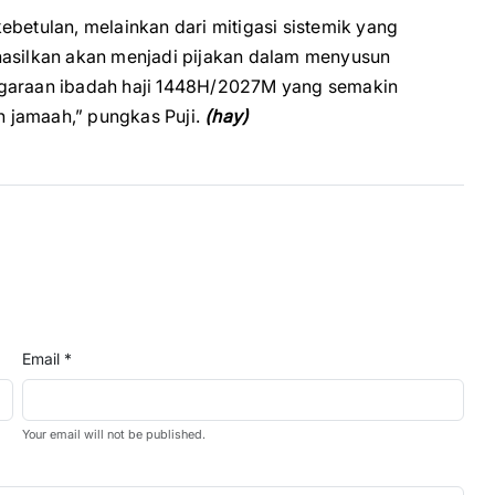
ebetulan, melainkan dari mitigasi sistemik yang
hasilkan akan menjadi pijakan dalam menyusun
ggaraan ibadah haji 1448H/2027M yang semakin
an jamaah,” pungkas Puji.
(hay)
Email *
Your email will not be published.