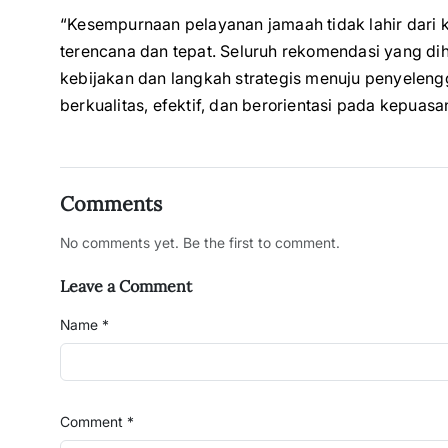
“Kesempurnaan pelayanan jamaah tidak lahir dari k
terencana dan tepat. Seluruh rekomendasi yang di
kebijakan dan langkah strategis menuju penyelen
berkualitas, efektif, dan berorientasi pada kepuas
Comments
No comments yet. Be the first to comment.
Leave a Comment
Name *
Comment *