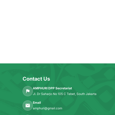
Contact Us
AMPHURI DPP Secretariat
Jl. Dr Saharjo No 105 C Tebet, South Jakarta
Email
amphuri@gmail.com