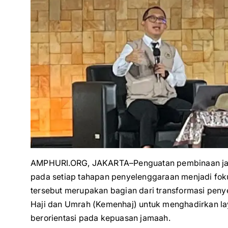
AMPHURI.ORG, JAKARTA–Penguatan pembinaan jama
pada setiap tahapan penyelenggaraan menjadi fok
tersebut merupakan bagian dari transformasi peny
Haji dan Umrah (Kemenhaj) untuk menghadirkan lay
berorientasi pada kepuasan jamaah.