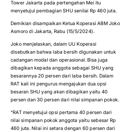
Tower Jakarta pada pertengahan Mei itu
menyetujui pembagian SHU senilai Rp 460 juta.
Demikian disampaikan Ketua Koperasi ABM Joko
Asmoro di Jakarta, Rabu (15/5/2024).
Joko menjelaskan, dalam UU Koperasi
disebutkan bahwa laba bersih digunakan untuk
cadangan modal dan operasional. Bisa juga
dibagikan kepada anggota sebagai SHU yang
besarannya 20 persen dari laba bersih. Dalam
RAT kali ini pengurus mengajukan dua opsi
besaran SHU yang akan dibagikan yaitu 40
persen dan 30 persen dari nilai simpanan pokok.
“RAT menyetujui opsi pertama 40 persen dari
nilai simpanan pokok anggota yaitu sebesar Rp
460 juta. Nilai ini setara dengan 60 persen dari