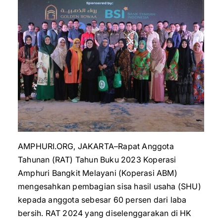
AMPHURI.ORG, JAKARTA–Rapat Anggota
Tahunan (RAT) Tahun Buku 2023 Koperasi
Amphuri Bangkit Melayani (Koperasi ABM)
mengesahkan pembagian sisa hasil usaha (SHU)
kepada anggota sebesar 60 persen dari laba
bersih. RAT 2024 yang diselenggarakan di HK