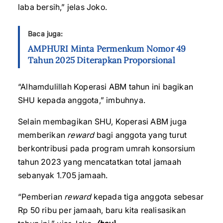
laba bersih,” jelas Joko.
Baca juga:
AMPHURI Minta Permenkum Nomor 49
Tahun 2025 Diterapkan Proporsional
“Alhamdulillah Koperasi ABM tahun ini bagikan
SHU kepada anggota,” imbuhnya.
Selain membagikan SHU, Koperasi ABM juga
memberikan
reward
bagi anggota yang turut
berkontribusi pada program umrah konsorsium
tahun 2023 yang mencatatkan total jamaah
sebanyak 1.705 jamaah.
“Pemberian
reward
kepada tiga anggota sebesar
Rp 50 ribu per jamaah, baru kita realisasikan