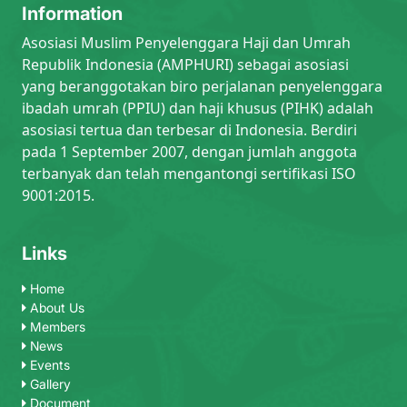
Information
Asosiasi Muslim Penyelenggara Haji dan Umrah
Republik Indonesia (AMPHURI) sebagai asosiasi
yang beranggotakan biro perjalanan penyelenggara
ibadah umrah (PPIU) dan haji khusus (PIHK) adalah
asosiasi tertua dan terbesar di Indonesia. Berdiri
pada 1 September 2007, dengan jumlah anggota
terbanyak dan telah mengantongi sertifikasi ISO
9001:2015.
Links
Home
About Us
Members
News
Events
Gallery
Document