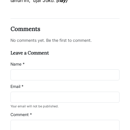
tahun ini,” ujar Joko.
(hay)
Comments
No comments yet. Be the first to comment.
Leave a Comment
Name *
Email *
Your email will not be published.
Comment *