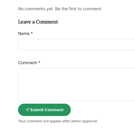
No comments yet. Be the first to comment.
Leave a Comment
Name *
Comment *
Submit Comment
Your comment will appear after admin approval.