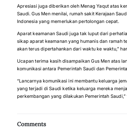
Apresiasi juga diberikan oleh Menag Yaqut atas k
Saudi. Gus Men menilai, rumah sakit Kerajaan Saud
Indonesia yang memerlukan pertolongan cepat.
Aparat keamanan Saudi juga tak luput dari perhat
sikap aparat keamanan yang humanis dan ramah te
akan terus dipertahankan dari waktu ke waktu,” ha
Ucapan terima kasih disampaikan Gus Men atas la
komunikasi antara Pemerintah Saudi dan Pemerinta
“Lancarnya komunikasi ini membantu keluarga jema
yang terjadi di Saudi ketika keluarga mereka menj
perkembangan yang dilakukan Pemerintah Saudi,”
Comments