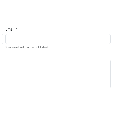
Email *
Your email will not be published.