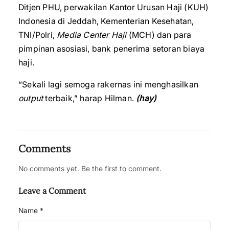
Ditjen PHU, perwakilan Kantor Urusan Haji (KUH)
Indonesia di Jeddah, Kementerian Kesehatan,
TNI/Polri,
Media Center Haji
(MCH) dan para
pimpinan asosiasi, bank penerima setoran biaya
haji.
“Sekali lagi semoga rakernas ini menghasilkan
output
terbaik,” harap Hilman.
(hay)
Comments
No comments yet. Be the first to comment.
Leave a Comment
Name *