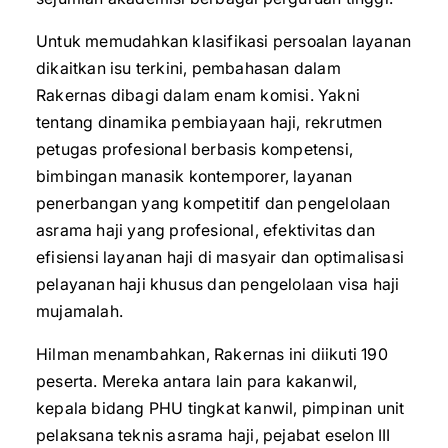
Untuk memudahkan klasifikasi persoalan layanan
dikaitkan isu terkini, pembahasan dalam
Rakernas dibagi dalam enam komisi. Yakni
tentang dinamika pembiayaan haji, rekrutmen
petugas profesional berbasis kompetensi,
bimbingan manasik kontemporer, layanan
penerbangan yang kompetitif dan pengelolaan
asrama haji yang profesional, efektivitas dan
efisiensi layanan haji di masyair dan optimalisasi
pelayanan haji khusus dan pengelolaan visa haji
mujamalah.
Hilman menambahkan, Rakernas ini diikuti 190
peserta. Mereka antara lain para kakanwil,
kepala bidang PHU tingkat kanwil, pimpinan unit
pelaksana teknis asrama haji, pejabat eselon III