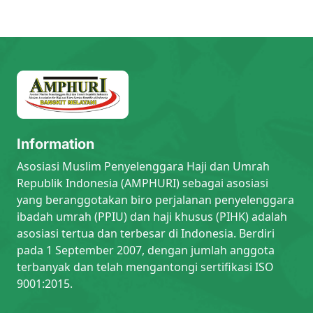
Information
Asosiasi Muslim Penyelenggara Haji dan Umrah
Republik Indonesia (AMPHURI) sebagai asosiasi
yang beranggotakan biro perjalanan penyelenggara
ibadah umrah (PPIU) dan haji khusus (PIHK) adalah
asosiasi tertua dan terbesar di Indonesia. Berdiri
pada 1 September 2007, dengan jumlah anggota
terbanyak dan telah mengantongi sertifikasi ISO
9001:2015.