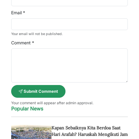
Email *
Your email will not be published.
Comment *
Submit Comment
Your comment will appear after admin approval.
Popular News
Kapan Sebaiknya Kita Berdoa Saat
Hari Arafah? Haruskah Mengikuti Jam