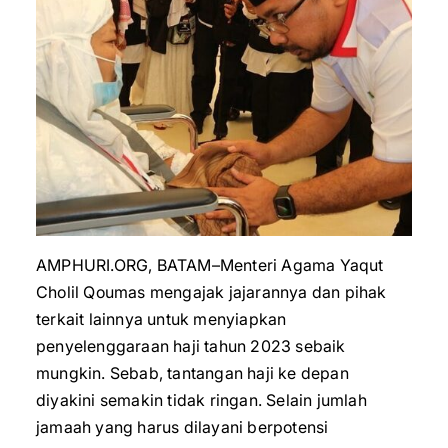
AMPHURI.ORG, BATAM–Menteri Agama Yaqut
Cholil Qoumas mengajak jajarannya dan pihak
terkait lainnya untuk menyiapkan
penyelenggaraan haji tahun 2023 sebaik
mungkin. Sebab, tantangan haji ke depan
diyakini semakin tidak ringan. Selain jumlah
jamaah yang harus dilayani berpotensi