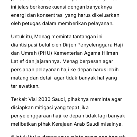
ini jelas berkonsekuensi dengan banyaknya
energi dan konsentrasi yang harus dikeluarkan
oleh petugas dalam memberikan pelayanan.
Untuk itu, Menag meminta tantangan ini
diantisipasi betul oleh Dirjen Penyelenggara Haji
dan Umrah (PHU) Kementerian Agama Hilman
Latief dan jajarannya. Menag berpesan agar
persiapan pelayanan haji ke depan harus lebih
matang dan detail agar tidak banyak hal yang
terlewatkan.
Terkait Visi 2030 Saudi, pihaknya meminta agar
disiapkan mitigasi yang tepat jika
penyelenggaraan haji ke depan tidak lagi banyak
melibatkan pihak Kerajaan Arab Saudi misalnya.