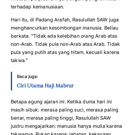
terhadap kemanusiaan.
Hari itu, di Padang Arafah, Rasulullah SAW juga
menghancurkan kesombongan manusia. Beliau
berkata: “Tidak ada kelebihan orang Arab atas
non-Arab. Tidak pula non-Arab atas Arab. Tidak
pula yang putih atas yang hitam, kecuali karena
takwa.”
Baca juga:
Ciri Utama Haji Mabrur
Betapa agung ajaran ini. Ketika dunia hari ini
masih sibuk: merasa paling suci, merasa paling
benar, merasa paling tinggi, Rasulullah SAW
justru mengajarkan: manusia hanya mulia karena
takwanya. Bukan karena: jabatan, kekayaan,