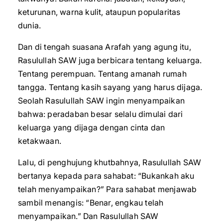
keturunan, warna kulit, ataupun popularitas
dunia.
Dan di tengah suasana Arafah yang agung itu,
Rasulullah SAW juga berbicara tentang keluarga.
Tentang perempuan. Tentang amanah rumah
tangga. Tentang kasih sayang yang harus dijaga.
Seolah Rasulullah SAW ingin menyampaikan
bahwa: peradaban besar selalu dimulai dari
keluarga yang dijaga dengan cinta dan
ketakwaan.
Lalu, di penghujung khutbahnya, Rasulullah SAW
bertanya kepada para sahabat: “Bukankah aku
telah menyampaikan?” Para sahabat menjawab
sambil menangis: “Benar, engkau telah
menyampaikan.” Dan Rasulullah SAW