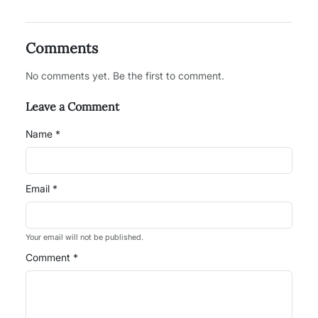
Comments
No comments yet. Be the first to comment.
Leave a Comment
Name *
Email *
Your email will not be published.
Comment *