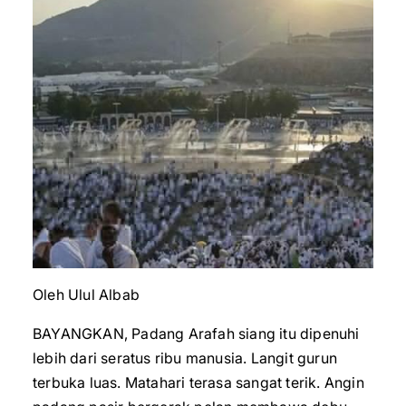
Oleh Ulul Albab
BAYANGKAN, Padang Arafah siang itu dipenuhi
lebih dari seratus ribu manusia. Langit gurun
terbuka luas. Matahari terasa sangat terik. Angin