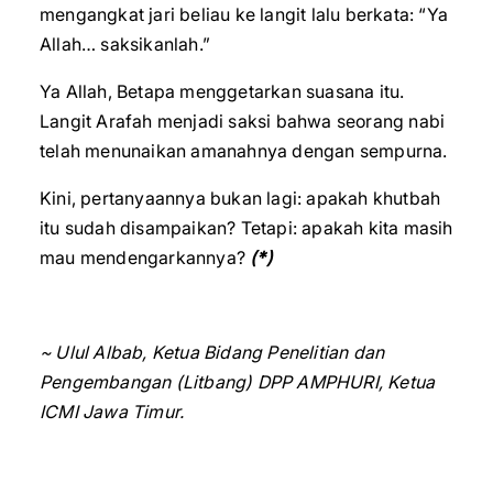
mengangkat jari beliau ke langit lalu berkata: “Ya
Allah… saksikanlah.”
Ya Allah, Betapa menggetarkan suasana itu.
Langit Arafah menjadi saksi bahwa seorang nabi
telah menunaikan amanahnya dengan sempurna.
Kini, pertanyaannya bukan lagi: apakah khutbah
itu sudah disampaikan? Tetapi: apakah kita masih
mau mendengarkannya?
(*)
~ Ulul Albab, Ketua Bidang Penelitian dan
Pengembangan (Litbang) DPP AMPHURI, Ketua
ICMI Jawa Timur.