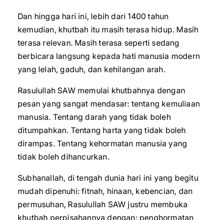
Dan hingga hari ini, lebih dari 1400 tahun
kemudian, khutbah itu masih terasa hidup. Masih
terasa relevan. Masih terasa seperti sedang
berbicara langsung kepada hati manusia modern
yang lelah, gaduh, dan kehilangan arah.
Rasulullah SAW memulai khutbahnya dengan
pesan yang sangat mendasar: tentang kemuliaan
manusia. Tentang darah yang tidak boleh
ditumpahkan. Tentang harta yang tidak boleh
dirampas. Tentang kehormatan manusia yang
tidak boleh dihancurkan.
Subhanallah, di tengah dunia hari ini yang begitu
mudah dipenuhi: fitnah, hinaan, kebencian, dan
permusuhan, Rasulullah SAW justru membuka
khutbah perpisahannya dengan: penghormatan