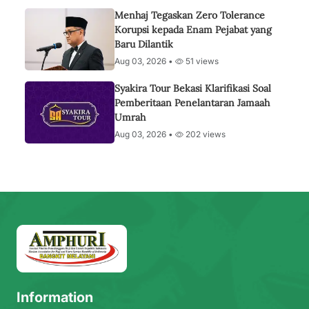
Menhaj Tegaskan Zero Tolerance
Korupsi kepada Enam Pejabat yang
Baru Dilantik
Aug 03, 2026 •
51 views
Syakira Tour Bekasi Klarifikasi Soal
Pemberitaan Penelantaran Jamaah
Umrah
Aug 03, 2026 •
202 views
Information