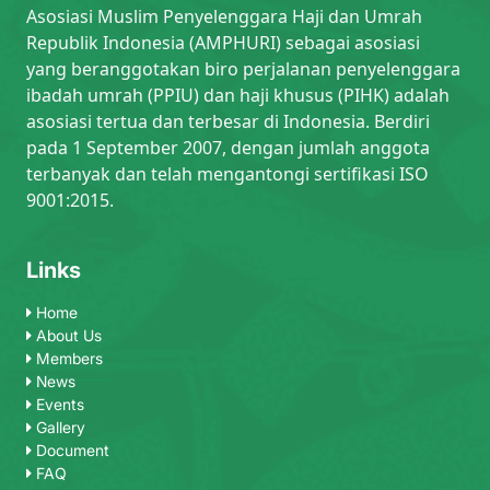
Asosiasi Muslim Penyelenggara Haji dan Umrah
Republik Indonesia (AMPHURI) sebagai asosiasi
yang beranggotakan biro perjalanan penyelenggara
ibadah umrah (PPIU) dan haji khusus (PIHK) adalah
asosiasi tertua dan terbesar di Indonesia. Berdiri
pada 1 September 2007, dengan jumlah anggota
terbanyak dan telah mengantongi sertifikasi ISO
9001:2015.
Links
Home
About Us
Members
News
Events
Gallery
Document
FAQ