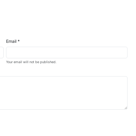
Email *
Your email will not be published.