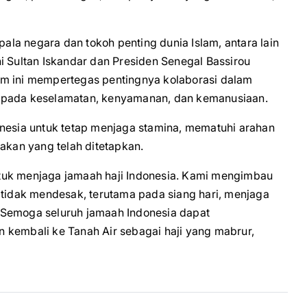
pala negara dan tokoh penting dunia Islam, antara lain
i Sultan Iskandar dan Presiden Senegal Bassirou
am ini mempertegas pentingnya kolaborasi dalam
t pada keselamatan, kenyamanan, dan kemanusiaan.
onesia untuk tetap menjaga stamina, mematuhi arahan
akan yang telah ditetapkan.
tuk menjaga jamaah haji Indonesia. Kami mengimbau
 tidak mendesak, terutama pada siang hari, menjaga
 Semoga seluruh jamaah Indonesia dapat
 kembali ke Tanah Air sebagai haji yang mabrur,