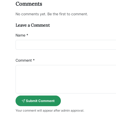
Comments
No comments yet. Be the first to comment.
Leave a Comment
Name *
Comment *
Submit Comment
Your comment will appear after admin approval.