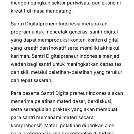
mengembangkan sektor pariwisata dan ekonomi
kreatif di masa mendatang.
Santri Digitalpreneur Indonesia merupakan
program untuk mencetak generasi santri digital
yang dapat memproduksi konten-konten digital
yang kreatif dan inovatif serta memiliki akhlakul
karimah. Santri Digitalpreneur Indonesia menjadi
wadah bagi santri untuk meningkatkan kapasitas
dan skill melalui pelatihan-pelatihan yang terukur
dan tepat sasaran.
Para peserta Santri Digitalpreneur Indonesia akan
menerima pelatihan materi dasar, berdiskusi,
serta serangkaian praktek yang akan membuat
para santri memahami materi secara
komprehensif. Materi pelatihan diberikan oleh
para profesional yang berkompeten di bidang