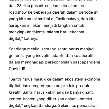
dan 28 ribu pesantren. Jadi kita akan terus
roadshow ke beberapa daerah dalam periode ini
yang kita mulai hari ini di Tasikmalaya, dan kita
harapkan ini akan menjadi langkah untuk
menyiapkan talenta-talenta baru ekonomi
digital,” katanya.
Sandiaga menilai seorang santri harus menjadi
generasi yang inovatif, adaptif dan kolaboratif
dalam menghadapi perekonomian pascapandemi
Covid-19.
“Santri harus masuk ke dalam ekosistem ekonomi
digital dan mengedepankan produk-produk
kreatif. Santri harus kekinian dan banyak nanti
konten-konten yang diberikan dalam konteks
digital,” ungkap Sandiaga. Selain itu, pemasaran