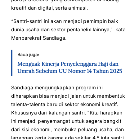
kreatif dan digital, serta animasi.
“Santri-santri ini akan menjadi pemimpin baik
dunia usaha dan sektor pentahelix lainnya,” kata
Menparekraf Sandiaga.
Baca juga:
Menguak Kinerja Penyelenggara Haji dan
Umrah Sebelum UU Nomor 14 Tahun 2025
Sandiaga mengungkapkan program ini
diharapkan bisa menjadi jalan untuk membentuk
talenta-talenta baru di sektor ekonomi kreatif.
Khususnya dari kalangan santri. “Kita harapkan
ini menjadi penyemangat untuk segera bangkit
dari sisi ekonomi, membuka peluang usaha, dan
lapangan kerja karena ada sekitar 4,5 juta santri