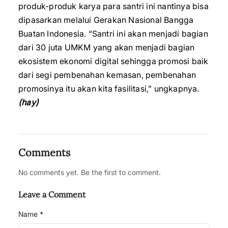
produk-produk karya para santri ini nantinya bisa
dipasarkan melalui Gerakan Nasional Bangga
Buatan Indonesia. “Santri ini akan menjadi bagian
dari 30 juta UMKM yang akan menjadi bagian
ekosistem ekonomi digital sehingga promosi baik
dari segi pembenahan kemasan, pembenahan
promosinya itu akan kita fasilitasi,” ungkapnya.
(hay)
Comments
No comments yet. Be the first to comment.
Leave a Comment
Name *