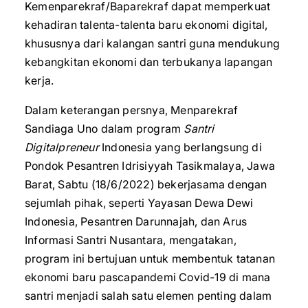
Kemenparekraf/Baparekraf dapat memperkuat
kehadiran talenta-talenta baru ekonomi digital,
khususnya dari kalangan santri guna mendukung
kebangkitan ekonomi dan terbukanya lapangan
kerja.
Dalam keterangan persnya, Menparekraf
Sandiaga Uno dalam program
Santri
Digitalpreneur
Indonesia yang berlangsung di
Pondok Pesantren Idrisiyyah Tasikmalaya, Jawa
Barat, Sabtu (18/6/2022) bekerjasama dengan
sejumlah pihak, seperti Yayasan Dewa Dewi
Indonesia, Pesantren Darunnajah, dan Arus
Informasi Santri Nusantara, mengatakan,
program ini bertujuan untuk membentuk tatanan
ekonomi baru pascapandemi Covid-19 di mana
santri menjadi salah satu elemen penting dalam