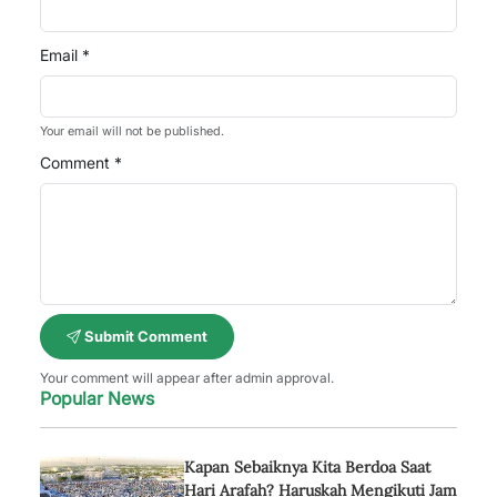
Email *
Your email will not be published.
Comment *
Submit Comment
Your comment will appear after admin approval.
Popular News
Kapan Sebaiknya Kita Berdoa Saat
Hari Arafah? Haruskah Mengikuti Jam