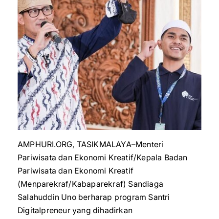
AMPHURI.ORG, TASIKMALAYA–Menteri
Pariwisata dan Ekonomi Kreatif/Kepala Badan
Pariwisata dan Ekonomi Kreatif
(Menparekraf/Kabaparekraf) Sandiaga
Salahuddin Uno berharap program Santri
Digitalpreneur yang dihadirkan