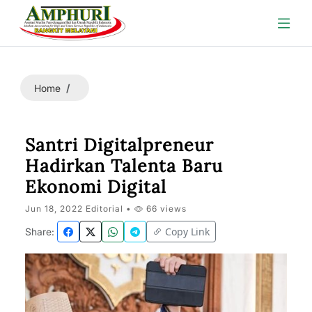
Home
Santri Digitalpreneur
Hadirkan Talenta Baru
Ekonomi Digital
Jun 18, 2022 Editorial •
66 views
Copy Link
Share: