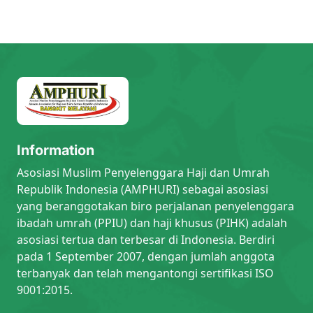
Information
Asosiasi Muslim Penyelenggara Haji dan Umrah
Republik Indonesia (AMPHURI) sebagai asosiasi
yang beranggotakan biro perjalanan penyelenggara
ibadah umrah (PPIU) dan haji khusus (PIHK) adalah
asosiasi tertua dan terbesar di Indonesia. Berdiri
pada 1 September 2007, dengan jumlah anggota
terbanyak dan telah mengantongi sertifikasi ISO
9001:2015.