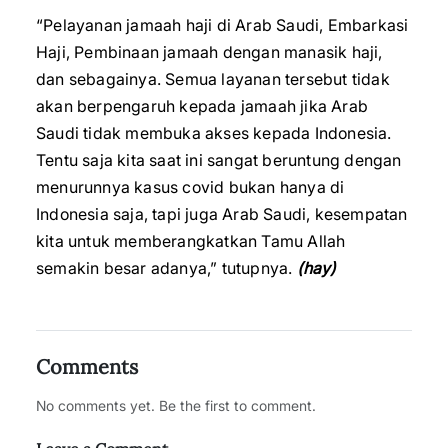
“Pelayanan jamaah haji di Arab Saudi, Embarkasi
Haji, Pembinaan jamaah dengan manasik haji,
dan sebagainya. Semua layanan tersebut tidak
akan berpengaruh kepada jamaah jika Arab
Saudi tidak membuka akses kepada Indonesia.
Tentu saja kita saat ini sangat beruntung dengan
menurunnya kasus covid bukan hanya di
Indonesia saja, tapi juga Arab Saudi, kesempatan
kita untuk memberangkatkan Tamu Allah
semakin besar adanya,” tutupnya.
(hay)
Comments
No comments yet. Be the first to comment.