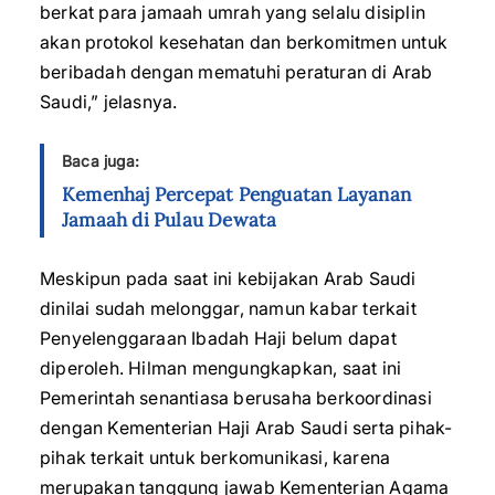
berkat para jamaah umrah yang selalu disiplin
akan protokol kesehatan dan berkomitmen untuk
beribadah dengan mematuhi peraturan di Arab
Saudi,” jelasnya.
Baca juga:
Kemenhaj Percepat Penguatan Layanan
Jamaah di Pulau Dewata
Meskipun pada saat ini kebijakan Arab Saudi
dinilai sudah melonggar, namun kabar terkait
Penyelenggaraan Ibadah Haji belum dapat
diperoleh. Hilman mengungkapkan, saat ini
Pemerintah senantiasa berusaha berkoordinasi
dengan Kementerian Haji Arab Saudi serta pihak-
pihak terkait untuk berkomunikasi, karena
merupakan tanggung jawab Kementerian Agama