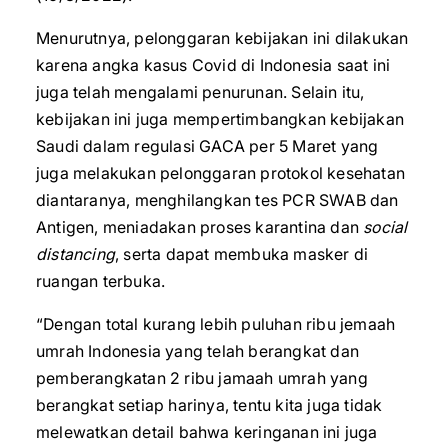
Menurutnya, pelonggaran kebijakan ini dilakukan
karena angka kasus Covid di Indonesia saat ini
juga telah mengalami penurunan. Selain itu,
kebijakan ini juga mempertimbangkan kebijakan
Saudi dalam regulasi GACA per 5 Maret yang
juga melakukan pelonggaran protokol kesehatan
diantaranya, menghilangkan tes PCR SWAB dan
Antigen, meniadakan proses karantina dan
social
distancing
, serta dapat membuka masker di
ruangan terbuka.
“Dengan total kurang lebih puluhan ribu jemaah
umrah Indonesia yang telah berangkat dan
pemberangkatan 2 ribu jamaah umrah yang
berangkat setiap harinya, tentu kita juga tidak
melewatkan detail bahwa keringanan ini juga