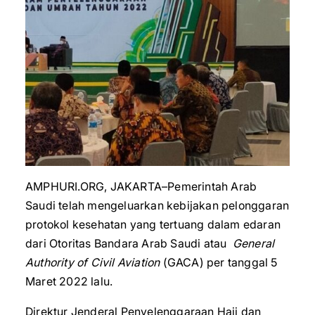
AMPHURI.ORG, JAKARTA–Pemerintah Arab
Saudi telah mengeluarkan kebijakan pelonggaran
protokol kesehatan yang tertuang dalam edaran
dari Otoritas Bandara Arab Saudi atau
General
Authority of Civil Aviation
(GACA) per tanggal 5
Maret 2022 lalu.
Direktur Jenderal Penyelenggaraan Haji dan