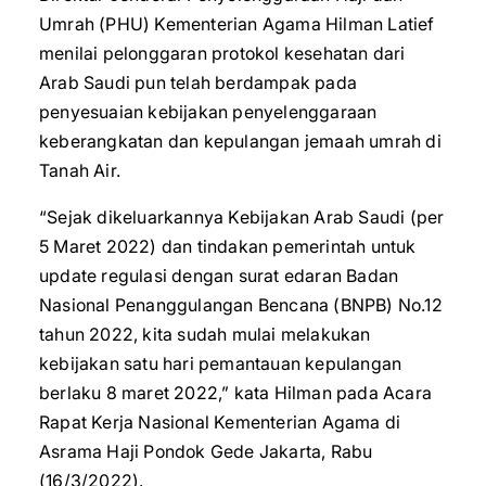
Umrah (PHU) Kementerian Agama Hilman Latief
menilai pelonggaran protokol kesehatan dari
Arab Saudi pun telah berdampak pada
penyesuaian kebijakan penyelenggaraan
keberangkatan dan kepulangan jemaah umrah di
Tanah Air.
“Sejak dikeluarkannya Kebijakan Arab Saudi (per
5 Maret 2022) dan tindakan pemerintah untuk
update regulasi dengan surat edaran Badan
Nasional Penanggulangan Bencana (BNPB) No.12
tahun 2022, kita sudah mulai melakukan
kebijakan satu hari pemantauan kepulangan
berlaku 8 maret 2022,” kata Hilman pada Acara
Rapat Kerja Nasional Kementerian Agama di
Asrama Haji Pondok Gede Jakarta, Rabu
(16/3/2022).