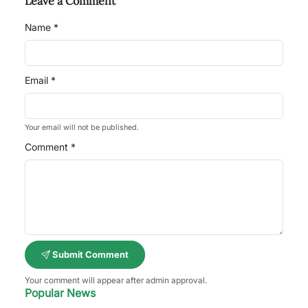
Leave a Comment
Name *
Email *
Your email will not be published.
Comment *
Submit Comment
Your comment will appear after admin approval.
Popular News