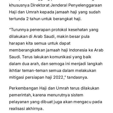
khususnya Direktorat Jenderal Penyelenggaraan
Haji dan Umrah kepada jamaah haji yang sudah
tertunda 2 tahun untuk berangkat haji.
“Turunnya penerapan protokol kesehatan yang
dilakukan di Arab Saudi, makin besar pula
harapan kita semua untuk dapat
memberangkatkan jamaah haji Indonesia ke Arab
Saudi. Terus lakukan komunikasi yang baik
dalam dua arah, dan semoga ini menjadi langkah
ikhtiar teman-teman semua dalam melakukan
mitigasi persiapan haji 2022,” tandasnya.
Perkembangan Haji dan Umrah terus dilakukan
pemerintah, karena menurutnya sistem
pelayanan yang dibuat juga akan mengacu pada
realisasi akhirnya.