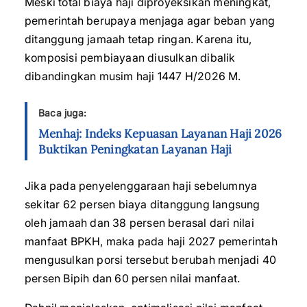
Meski total biaya haji diproyeksikan meningkat,
pemerintah berupaya menjaga agar beban yang
ditanggung jamaah tetap ringan. Karena itu,
komposisi pembiayaan diusulkan dibalik
dibandingkan musim haji 1447 H/2026 M.
Baca juga:
Menhaj: Indeks Kepuasan Layanan Haji 2026
Buktikan Peningkatan Layanan Haji
Jika pada penyelenggaraan haji sebelumnya
sekitar 62 persen biaya ditanggung langsung
oleh jamaah dan 38 persen berasal dari nilai
manfaat BPKH, maka pada haji 2027 pemerintah
mengusulkan porsi tersebut berubah menjadi 40
persen Bipih dan 60 persen nilai manfaat.