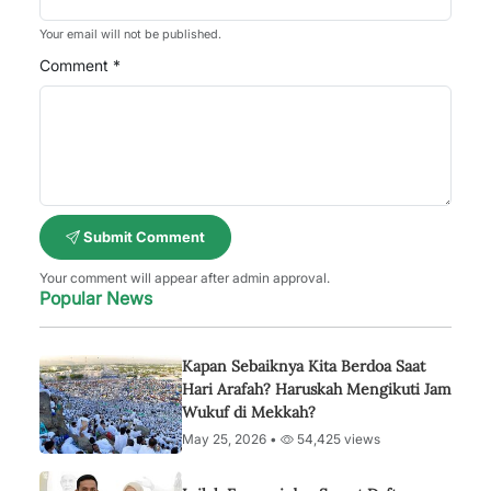
Your email will not be published.
Comment *
Submit Comment
Your comment will appear after admin approval.
Popular News
Kapan Sebaiknya Kita Berdoa Saat
Hari Arafah? Haruskah Mengikuti Jam
Wukuf di Mekkah?
May 25, 2026 •
54,425 views