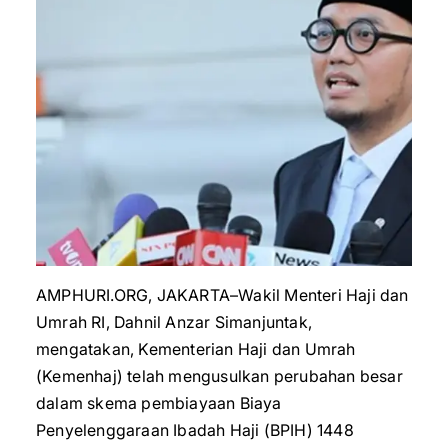
AMPHURI.ORG, JAKARTA–Wakil Menteri Haji dan
Umrah RI, Dahnil Anzar Simanjuntak,
mengatakan, Kementerian Haji dan Umrah
(Kemenhaj) telah mengusulkan perubahan besar
dalam skema pembiayaan Biaya
Penyelenggaraan Ibadah Haji (BPIH) 1448