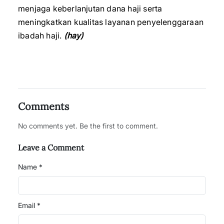
menjaga keberlanjutan dana haji serta
meningkatkan kualitas layanan penyelenggaraan
ibadah haji.
(hay)
Comments
No comments yet. Be the first to comment.
Leave a Comment
Name *
Email *