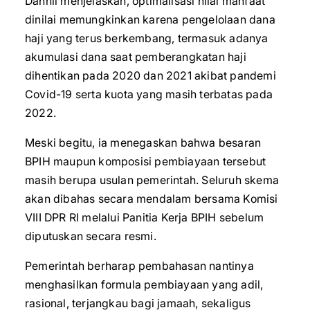
Dahnil menjelaskan, optimalisasi nilai manfaat
dinilai memungkinkan karena pengelolaan dana
haji yang terus berkembang, termasuk adanya
akumulasi dana saat pemberangkatan haji
dihentikan pada 2020 dan 2021 akibat pandemi
Covid-19 serta kuota yang masih terbatas pada
2022.
Meski begitu, ia menegaskan bahwa besaran
BPIH maupun komposisi pembiayaan tersebut
masih berupa usulan pemerintah. Seluruh skema
akan dibahas secara mendalam bersama Komisi
VIII DPR RI melalui Panitia Kerja BPIH sebelum
diputuskan secara resmi.
Pemerintah berharap pembahasan nantinya
menghasilkan formula pembiayaan yang adil,
rasional, terjangkau bagi jamaah, sekaligus