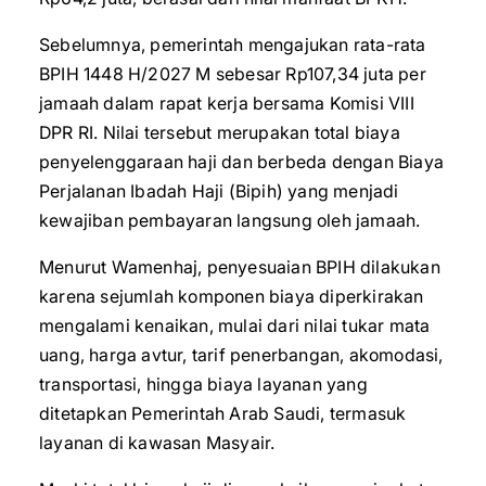
Sebelumnya, pemerintah mengajukan rata-rata
BPIH 1448 H/2027 M sebesar Rp107,34 juta per
jamaah dalam rapat kerja bersama Komisi VIII
DPR RI. Nilai tersebut merupakan total biaya
penyelenggaraan haji dan berbeda dengan Biaya
Perjalanan Ibadah Haji (Bipih) yang menjadi
kewajiban pembayaran langsung oleh jamaah.
Menurut Wamenhaj, penyesuaian BPIH dilakukan
karena sejumlah komponen biaya diperkirakan
mengalami kenaikan, mulai dari nilai tukar mata
uang, harga avtur, tarif penerbangan, akomodasi,
transportasi, hingga biaya layanan yang
ditetapkan Pemerintah Arab Saudi, termasuk
layanan di kawasan Masyair.