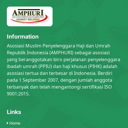
Information
Asosiasi Muslim Penyelenggara Haji dan Umrah
Republik Indonesia (AMPHURI) sebagai asosiasi
yang beranggotakan biro perjalanan penyelenggara
ibadah umrah (PPIU) dan haji khusus (PIHK) adalah
asosiasi tertua dan terbesar di Indonesia. Berdiri
pada 1 September 2007, dengan jumlah anggota
terbanyak dan telah mengantongi sertifikasi ISO
9001:2015.
Links
Home