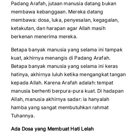
Padang Arafah, jutaan manusia datang bukan
membawa kebanggaan. Mereka datang
membawa: dosa, luka, penyesalan, kegagalan,
ketakutan, dan harapan agar Allah masih
berkenan menerima mereka.
Betapa banyak manusia yang selama ini tampak
kuat, akhirnya menangis di Padang Arafah.
Betapa banyak manusia yang selama ini keras
hatinya, akhirnya luluh ketika mengangkat tangan
kepada Allah. Karena Arafah adalah: tempat
manusia berhenti berpura-pura kuat. Di hadapan
Allah, manusia akhirnya sadar: ia hanyalah
hamba yang sangat membutuhkan rahmat
Tuhannya.
Ada Dosa yang Membuat Hati Lelah