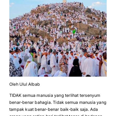
Oleh Ulul Albab
TIDAK semua manusia yang terlihat tersenyum
benar-benar bahagia. Tidak semua manusia yang
tampak kuat benar-benar baik-baik saja. Ada