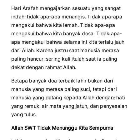
Hari Arafah mengajarkan sesuatu yang sangat
indah: tidak apa-apa menangis. Tidak apa-apa
mengakui bahwa kita lemah. Tidak apa-apa
mengakui bahwa kita banyak dosa. Tidak apa-
apa mengakui bahwa selama ini kita terlalu jauh
dari Allah. Karena justru saat manusia merasa
paling hancur, sering kali itulah saat ia paling
dekat dengan rahmat Allah.
Betapa banyak doa terbaik lahir bukan dari
manusia yang merasa paling suci, tetapi dari
manusia yang datang kepada Allah dengan: hati
yang remuk, air mata yang jatuh, dan penyesalan
yang tulus.
Allah SWT Tidak Menunggu Kita Sempurna