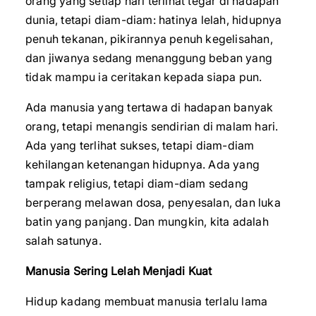
orang yang setiap hari terlihat tegar di hadapan
dunia, tetapi diam-diam: hatinya lelah, hidupnya
penuh tekanan, pikirannya penuh kegelisahan,
dan jiwanya sedang menanggung beban yang
tidak mampu ia ceritakan kepada siapa pun.
Ada manusia yang tertawa di hadapan banyak
orang, tetapi menangis sendirian di malam hari.
Ada yang terlihat sukses, tetapi diam-diam
kehilangan ketenangan hidupnya. Ada yang
tampak religius, tetapi diam-diam sedang
berperang melawan dosa, penyesalan, dan luka
batin yang panjang. Dan mungkin, kita adalah
salah satunya.
Manusia Sering Lelah Menjadi Kuat
Hidup kadang membuat manusia terlalu lama