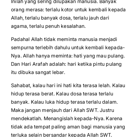
Inilah yang sering dilupakan manusia. Banyak
orang merasa: terlalu kotor untuk kembali kepada
Allah, terlalu banyak dosa, terlalu jauh dari
agama, terlalu penuh kesalahan.
Padahal Allah tidak meminta manusia menjadi
sempurna terlebih dahulu untuk kembali kepada-
Nya. Allah hanya meminta: hati yang mau pulang.
Dan Hari Arafah adalah: hari ketika pintu pulang
itu dibuka sangat lebar.
Sahabat, kalau hari ini hati kita terasa lelah. Kalau
hidup terasa berat. Kalau dosa terasa terlalu
banyak. Kalau luka hidup terasa terlalu dalam.
Maka jangan menjauh dari Allah SWT. Justru
mendekatlah. Menangislah kepada-Nya. Karena
tidak ada tempat paling aman bagi manusia yang
terluka selain bersandar kepada Allah SWT.