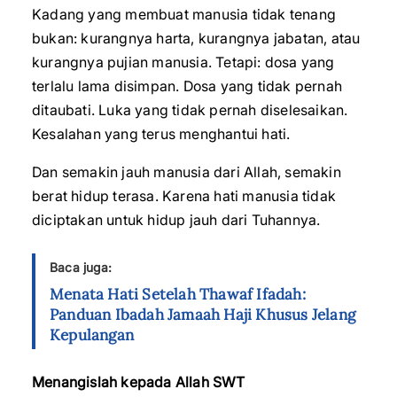
Kadang yang membuat manusia tidak tenang
bukan: kurangnya harta, kurangnya jabatan, atau
kurangnya pujian manusia. Tetapi: dosa yang
terlalu lama disimpan. Dosa yang tidak pernah
ditaubati. Luka yang tidak pernah diselesaikan.
Kesalahan yang terus menghantui hati.
Dan semakin jauh manusia dari Allah, semakin
berat hidup terasa. Karena hati manusia tidak
diciptakan untuk hidup jauh dari Tuhannya.
Baca juga:
Menata Hati Setelah Thawaf Ifadah:
Panduan Ibadah Jamaah Haji Khusus Jelang
Kepulangan
Menangislah kepada Allah SWT