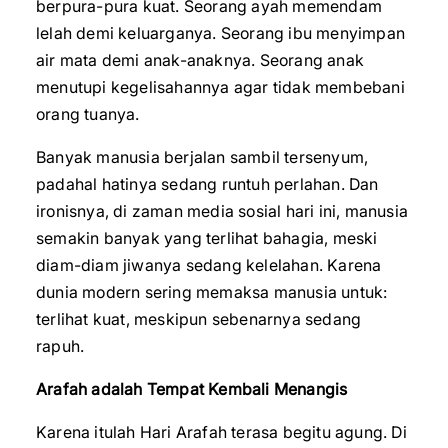
berpura-pura kuat. Seorang ayah memendam
lelah demi keluarganya. Seorang ibu menyimpan
air mata demi anak-anaknya. Seorang anak
menutupi kegelisahannya agar tidak membebani
orang tuanya.
Banyak manusia berjalan sambil tersenyum,
padahal hatinya sedang runtuh perlahan. Dan
ironisnya, di zaman media sosial hari ini, manusia
semakin banyak yang terlihat bahagia, meski
diam-diam jiwanya sedang kelelahan. Karena
dunia modern sering memaksa manusia untuk:
terlihat kuat, meskipun sebenarnya sedang
rapuh.
Arafah adalah Tempat Kembali Menangis
Karena itulah Hari Arafah terasa begitu agung. Di