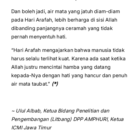
Dan boleh jadi, air mata yang jatuh diam-diam
pada Hari Arafah, lebih berharga di sisi Allah
dibanding panjangnya ceramah yang tidak
pernah menyentuh hati.
“Hari Arafah mengajarkan bahwa manusia tidak
harus selalu terlihat kuat. Karena ada saat ketika
Allah justru mencintai hamba yang datang
kepada-Nya dengan hati yang hancur dan penuh
air mata taubat.”
(*)
~ Ulul Albab, Ketua Bidang Penelitian dan
Pengembangan (Litbang) DPP AMPHURI, Ketua
ICMI Jawa Timur