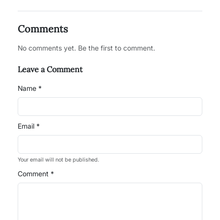
Comments
No comments yet. Be the first to comment.
Leave a Comment
Name *
Email *
Your email will not be published.
Comment *