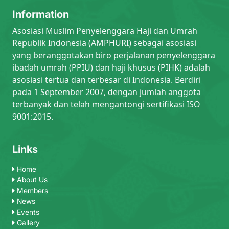
Information
Asosiasi Muslim Penyelenggara Haji dan Umrah
Republik Indonesia (AMPHURI) sebagai asosiasi
yang beranggotakan biro perjalanan penyelenggara
ibadah umrah (PPIU) dan haji khusus (PIHK) adalah
asosiasi tertua dan terbesar di Indonesia. Berdiri
pada 1 September 2007, dengan jumlah anggota
terbanyak dan telah mengantongi sertifikasi ISO
9001:2015.
Links
Home
About Us
Members
News
Events
Gallery