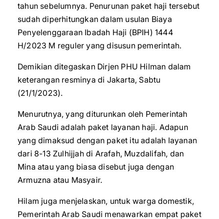
tahun sebelumnya. Penurunan paket haji tersebut
sudah diperhitungkan dalam usulan Biaya
Penyelenggaraan Ibadah Haji (BPIH) 1444
H/2023 M reguler yang disusun pemerintah.
Demikian ditegaskan Dirjen PHU Hilman dalam
keterangan resminya di Jakarta, Sabtu
(21/1/2023).
Menurutnya, yang diturunkan oleh Pemerintah
Arab Saudi adalah paket layanan haji. Adapun
yang dimaksud dengan paket itu adalah layanan
dari 8-13 Zulhijjah di Arafah, Muzdalifah, dan
Mina atau yang biasa disebut juga dengan
Armuzna atau Masyair.
Hilam juga menjelaskan, untuk warga domestik,
Pemerintah Arab Saudi menawarkan empat paket