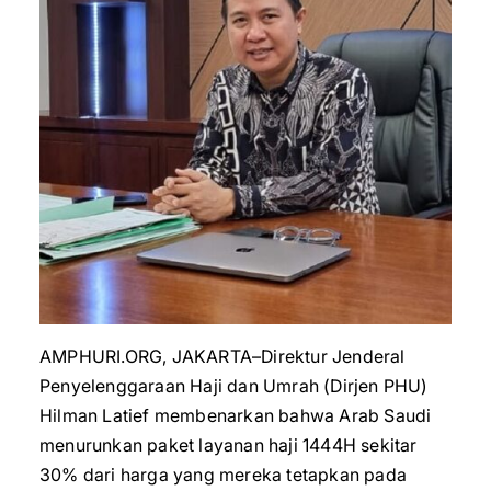
AMPHURI.ORG, JAKARTA–Direktur Jenderal
Penyelenggaraan Haji dan Umrah (Dirjen PHU)
Hilman Latief membenarkan bahwa Arab Saudi
menurunkan paket layanan haji 1444H sekitar
30% dari harga yang mereka tetapkan pada