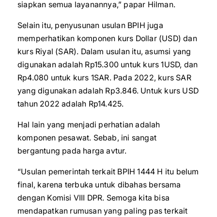
siapkan semua layanannya,” papar Hilman.
Selain itu, penyusunan usulan BPIH juga
memperhatikan komponen kurs Dollar (USD) dan
kurs Riyal (SAR). Dalam usulan itu, asumsi yang
digunakan adalah Rp15.300 untuk kurs 1USD, dan
Rp4.080 untuk kurs 1SAR. Pada 2022, kurs SAR
yang digunakan adalah Rp3.846. Untuk kurs USD
tahun 2022 adalah Rp14.425.
Hal lain yang menjadi perhatian adalah
komponen pesawat. Sebab, ini sangat
bergantung pada harga avtur.
“Usulan pemerintah terkait BPIH 1444 H itu belum
final, karena terbuka untuk dibahas bersama
dengan Komisi VIII DPR. Semoga kita bisa
mendapatkan rumusan yang paling pas terkait