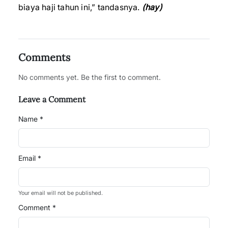
biaya haji tahun ini,” tandasnya.
(hay)
Comments
No comments yet. Be the first to comment.
Leave a Comment
Name *
Email *
Your email will not be published.
Comment *