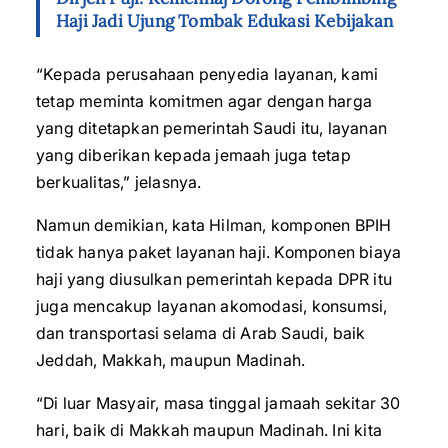
Haji Jadi Ujung Tombak Edukasi Kebijakan
“Kepada perusahaan penyedia layanan, kami
tetap meminta komitmen agar dengan harga
yang ditetapkan pemerintah Saudi itu, layanan
yang diberikan kepada jemaah juga tetap
berkualitas,” jelasnya.
Namun demikian, kata Hilman, komponen BPIH
tidak hanya paket layanan haji. Komponen biaya
haji yang diusulkan pemerintah kepada DPR itu
juga mencakup layanan akomodasi, konsumsi,
dan transportasi selama di Arab Saudi, baik
Jeddah, Makkah, maupun Madinah.
“Di luar Masyair, masa tinggal jamaah sekitar 30
hari, baik di Makkah maupun Madinah. Ini kita