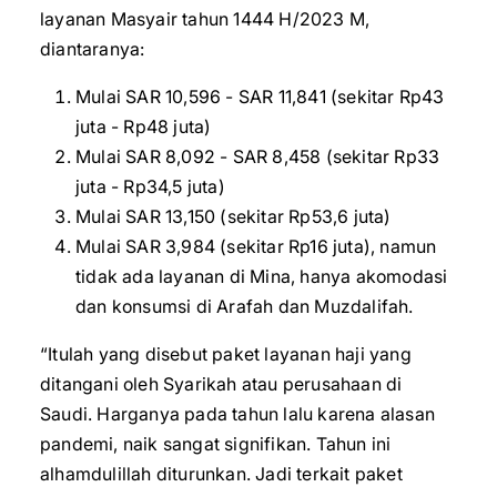
layanan Masyair tahun 1444 H/2023 M,
diantaranya:
Mulai SAR 10,596 - SAR 11,841 (sekitar Rp43
juta - Rp48 juta)
Mulai SAR 8,092 - SAR 8,458 (sekitar Rp33
juta - Rp34,5 juta)
Mulai SAR 13,150 (sekitar Rp53,6 juta)
Mulai SAR 3,984 (sekitar Rp16 juta), namun
tidak ada layanan di Mina, hanya akomodasi
dan konsumsi di Arafah dan Muzdalifah.
“Itulah yang disebut paket layanan haji yang
ditangani oleh Syarikah atau perusahaan di
Saudi. Harganya pada tahun lalu karena alasan
pandemi, naik sangat signifikan. Tahun ini
alhamdulillah diturunkan. Jadi terkait paket