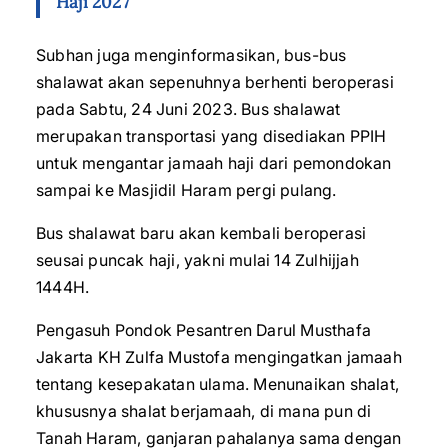
Haji 2027
Subhan juga menginformasikan, bus-bus
shalawat akan sepenuhnya berhenti beroperasi
pada Sabtu, 24 Juni 2023. Bus shalawat
merupakan transportasi yang disediakan PPIH
untuk mengantar jamaah haji dari pemondokan
sampai ke Masjidil Haram pergi pulang.
Bus shalawat baru akan kembali beroperasi
seusai puncak haji, yakni mulai 14 Zulhijjah
1444H.
Pengasuh Pondok Pesantren Darul Musthafa
Jakarta KH Zulfa Mustofa mengingatkan jamaah
tentang kesepakatan ulama. Menunaikan shalat,
khususnya shalat berjamaah, di mana pun di
Tanah Haram, ganjaran pahalanya sama dengan