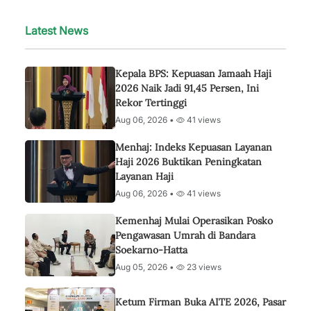
Latest News
Kepala BPS: Kepuasan Jamaah Haji
2026 Naik Jadi 91,45 Persen, Ini
Rekor Tertinggi
Aug 06, 2026 •
41 views
Menhaj: Indeks Kepuasan Layanan
Haji 2026 Buktikan Peningkatan
Layanan Haji
Aug 06, 2026 •
41 views
Kemenhaj Mulai Operasikan Posko
Pengawasan Umrah di Bandara
Soekarno-Hatta
Aug 05, 2026 •
23 views
Ketum Firman Buka AITE 2026, Pasar