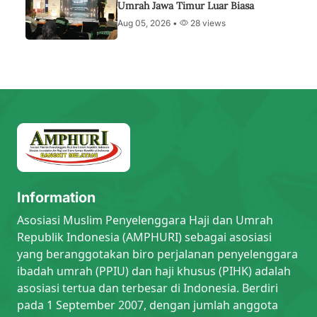
Umrah Jawa Timur Luar Biasa
Aug 05, 2026 •
28 views
Information
Asosiasi Muslim Penyelenggara Haji dan Umrah
Republik Indonesia (AMPHURI) sebagai asosiasi
yang beranggotakan biro perjalanan penyelenggara
ibadah umrah (PPIU) dan haji khusus (PIHK) adalah
asosiasi tertua dan terbesar di Indonesia. Berdiri
pada 1 September 2007, dengan jumlah anggota