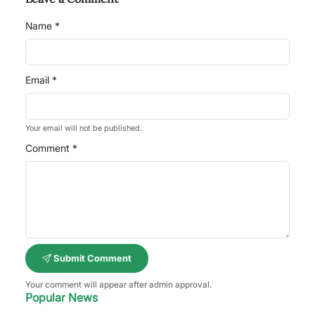
Name *
Email *
Your email will not be published.
Comment *
Submit Comment
Your comment will appear after admin approval.
Popular News