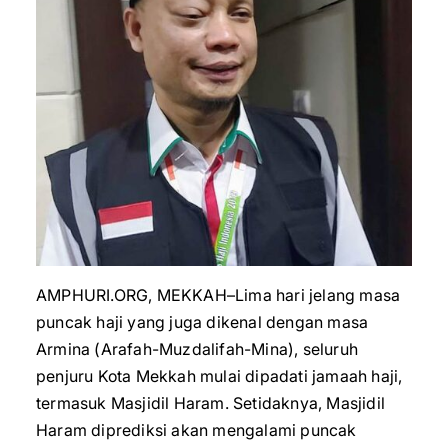
AMPHURI.ORG, MEKKAH–Lima hari jelang masa
puncak haji yang juga dikenal dengan masa
Armina (Arafah-Muzdalifah-Mina), seluruh
penjuru Kota Mekkah mulai dipadati jamaah haji,
termasuk Masjidil Haram. Setidaknya, Masjidil
Haram diprediksi akan mengalami puncak