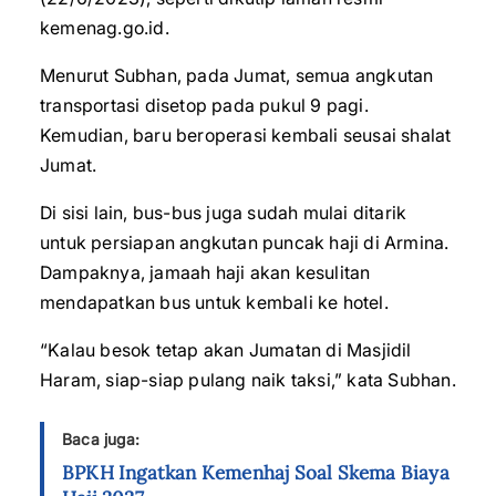
kemenag.go.id.
Menurut Subhan, pada Jumat, semua angkutan
transportasi disetop pada pukul 9 pagi.
Kemudian, baru beroperasi kembali seusai shalat
Jumat.
Di sisi lain, bus-bus juga sudah mulai ditarik
untuk persiapan angkutan puncak haji di Armina.
Dampaknya, jamaah haji akan kesulitan
mendapatkan bus untuk kembali ke hotel.
“Kalau besok tetap akan Jumatan di Masjidil
Haram, siap-siap pulang naik taksi,” kata Subhan.
Baca juga:
BPKH Ingatkan Kemenhaj Soal Skema Biaya