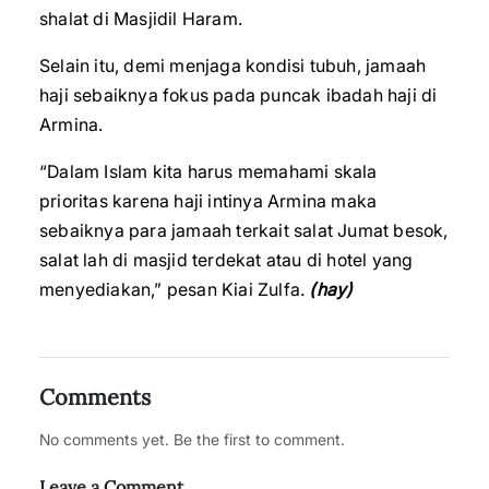
shalat di Masjidil Haram.
Selain itu, demi menjaga kondisi tubuh, jamaah
haji sebaiknya fokus pada puncak ibadah haji di
Armina.
“Dalam Islam kita harus memahami skala
prioritas karena haji intinya Armina maka
sebaiknya para jamaah terkait salat Jumat besok,
salat lah di masjid terdekat atau di hotel yang
menyediakan,” pesan Kiai Zulfa.
(hay)
Comments
No comments yet. Be the first to comment.
Leave a Comment