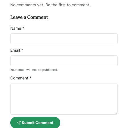
No comments yet. Be the first to comment.
Leave a Comment
Name *
Email *
Your email will not be published.
Comment *
Submit Comment