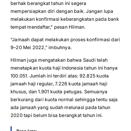
berhak berangkat tahun ini segera
mempersiapkan diri dengan baik. Jangan lupa
melakukan konfirmasi keberangkatan pada bank
tempat mendaftar,” pesan Hilman.
“Jamaah dapat melakukan proses konfirmasi dari
9–20 Mei 2022,” imbuhnya.
Hilman juga mengatakan bahwa Saudi telah
menetapkan kuota haji Indonesia tahun ini hanya
100.051. Jumlah ini terdiri atas: 92.825 kuota
jamaah haji regular, 7.226 kuota jamaah haji
khusus, dan 1.901 kuota petugas. Semuanya
berkurang dari kuota normal sehingga tentu saja
ada jamaah yang sudah melunasi pada tahun
2020 tapi belum bisa berangkat tahun ini.
Baca juga: