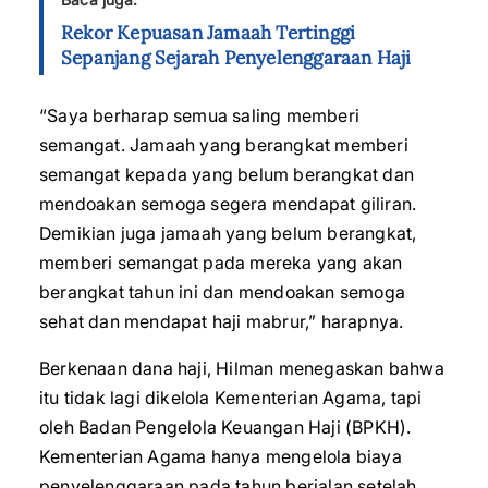
Rekor Kepuasan Jamaah Tertinggi
Sepanjang Sejarah Penyelenggaraan Haji
“Saya berharap semua saling memberi
semangat. Jamaah yang berangkat memberi
semangat kepada yang belum berangkat dan
mendoakan semoga segera mendapat giliran.
Demikian juga jamaah yang belum berangkat,
memberi semangat pada mereka yang akan
berangkat tahun ini dan mendoakan semoga
sehat dan mendapat haji mabrur,” harapnya.
Berkenaan dana haji, Hilman menegaskan bahwa
itu tidak lagi dikelola Kementerian Agama, tapi
oleh Badan Pengelola Keuangan Haji (BPKH).
Kementerian Agama hanya mengelola biaya
penyelenggaraan pada tahun berjalan setelah