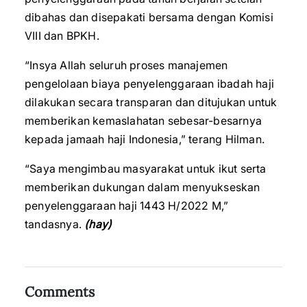
dibahas dan disepakati bersama dengan Komisi
VIII dan BPKH.
“Insya Allah seluruh proses manajemen
pengelolaan biaya penyelenggaraan ibadah haji
dilakukan secara transparan dan ditujukan untuk
memberikan kemaslahatan sebesar-besarnya
kepada jamaah haji Indonesia,” terang Hilman.
“Saya mengimbau masyarakat untuk ikut serta
memberikan dukungan dalam menyukseskan
penyelenggaraan haji 1443 H/2022 M,”
tandasnya.
(hay)
Comments