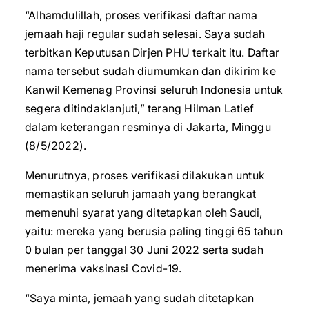
“Alhamdulillah, proses verifikasi daftar nama
jemaah haji regular sudah selesai. Saya sudah
terbitkan Keputusan Dirjen PHU terkait itu. Daftar
nama tersebut sudah diumumkan dan dikirim ke
Kanwil Kemenag Provinsi seluruh Indonesia untuk
segera ditindaklanjuti,” terang Hilman Latief
dalam keterangan resminya di Jakarta, Minggu
(8/5/2022).
Menurutnya, proses verifikasi dilakukan untuk
memastikan seluruh jamaah yang berangkat
memenuhi syarat yang ditetapkan oleh Saudi,
yaitu: mereka yang berusia paling tinggi 65 tahun
0 bulan per tanggal 30 Juni 2022 serta sudah
menerima vaksinasi Covid-19.
“Saya minta, jemaah yang sudah ditetapkan