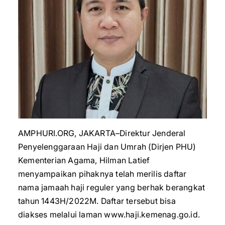
AMPHURI.ORG, JAKARTA–Direktur Jenderal
Penyelenggaraan Haji dan Umrah (Dirjen PHU)
Kementerian Agama, Hilman Latief
menyampaikan pihaknya telah merilis daftar
nama jamaah haji reguler yang berhak berangkat
tahun 1443H/2022M. Daftar tersebut bisa
diakses melalui laman www.haji.kemenag.go.id.