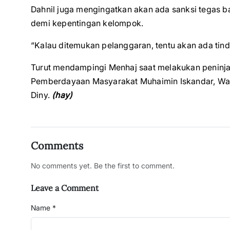
Dahnil juga mengingatkan akan ada sanksi tegas 
demi kepentingan kelompok.
“Kalau ditemukan pelanggaran, tentu akan ada tind
Turut mendampingi Menhaj saat melakukan peninja
Pemberdayaan Masyarakat Muhaimin Iskandar, Wam
Diny.
(hay)
Comments
No comments yet. Be the first to comment.
Leave a Comment
Name *