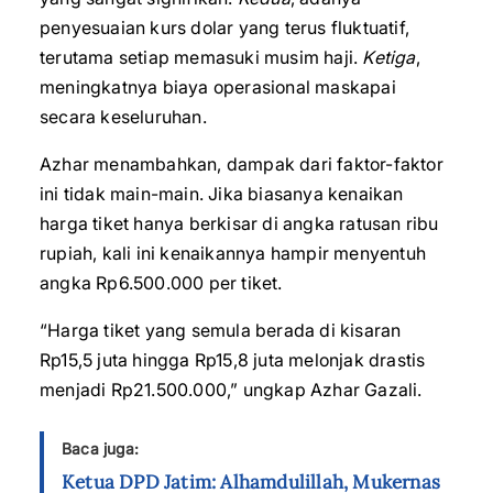
penyesuaian kurs dolar yang terus fluktuatif,
terutama setiap memasuki musim haji.
Ketiga
,
meningkatnya biaya operasional maskapai
secara keseluruhan.
Azhar menambahkan, dampak dari faktor-faktor
ini tidak main-main. Jika biasanya kenaikan
harga tiket hanya berkisar di angka ratusan ribu
rupiah, kali ini kenaikannya hampir menyentuh
angka Rp6.500.000 per tiket.
“Harga tiket yang semula berada di kisaran
Rp15,5 juta hingga Rp15,8 juta melonjak drastis
menjadi Rp21.500.000,” ungkap Azhar Gazali.
Baca juga:
Ketua DPD Jatim: Alhamdulillah, Mukernas