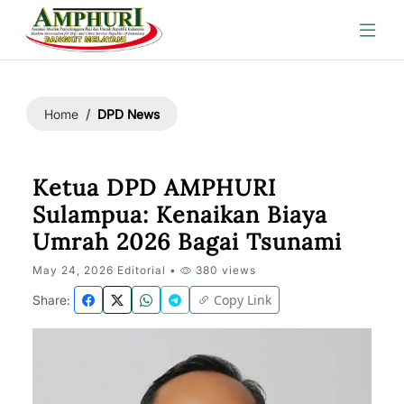
DPD News
Home
Ketua DPD AMPHURI
Sulampua: Kenaikan Biaya
Umrah 2026 Bagai Tsunami
May 24, 2026 Editorial •
380 views
Copy Link
Share: