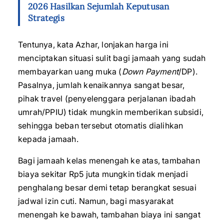
2026 Hasilkan Sejumlah Keputusan
Strategis
Tentunya, kata Azhar, lonjakan harga ini
menciptakan situasi sulit bagi jamaah yang sudah
membayarkan uang muka (
Down Payment
/DP).
Pasalnya, jumlah kenaikannya sangat besar,
pihak travel (penyelenggara perjalanan ibadah
umrah/PPIU) tidak mungkin memberikan subsidi,
sehingga beban tersebut otomatis dialihkan
kepada jamaah.
Bagi jamaah kelas menengah ke atas, tambahan
biaya sekitar Rp5 juta mungkin tidak menjadi
penghalang besar demi tetap berangkat sesuai
jadwal izin cuti. Namun, bagi masyarakat
menengah ke bawah, tambahan biaya ini sangat