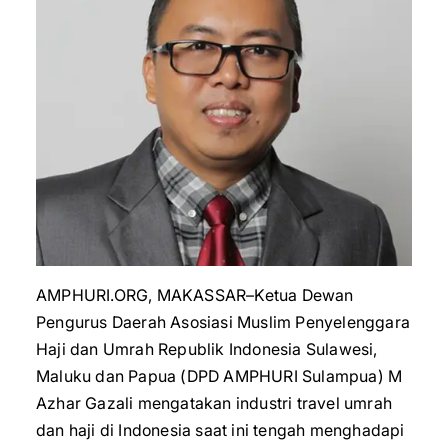
AMPHURI.ORG, MAKASSAR–Ketua Dewan
Pengurus Daerah Asosiasi Muslim Penyelenggara
Haji dan Umrah Republik Indonesia Sulawesi,
Maluku dan Papua (DPD AMPHURI Sulampua) M
Azhar Gazali mengatakan industri travel umrah
dan haji di Indonesia saat ini tengah menghadapi