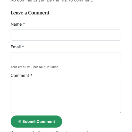
Leave a Comment
Name *
Email *
Your email will not be published.
Comment *
Submit Comment