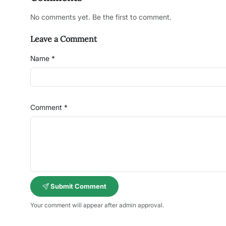
No comments yet. Be the first to comment.
Leave a Comment
Name *
Comment *
Submit Comment
Your comment will appear after admin approval.