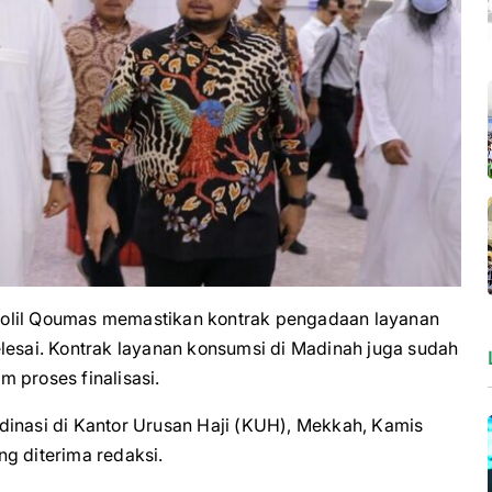
il Qoumas memastikan kontrak pengadaan layanan
lesai. Kontrak layanan konsumsi di Madinah juga sudah
 proses finalisasi.
dinasi di Kantor Urusan Haji (KUH), Mekkah, Kamis
g diterima redaksi.