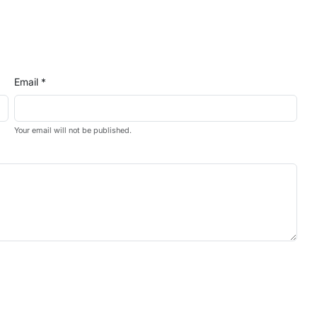
Email *
Your email will not be published.