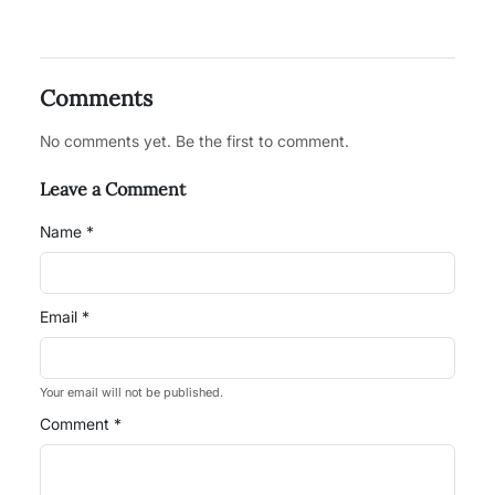
Comments
No comments yet. Be the first to comment.
Leave a Comment
Name *
Email *
Your email will not be published.
Comment *