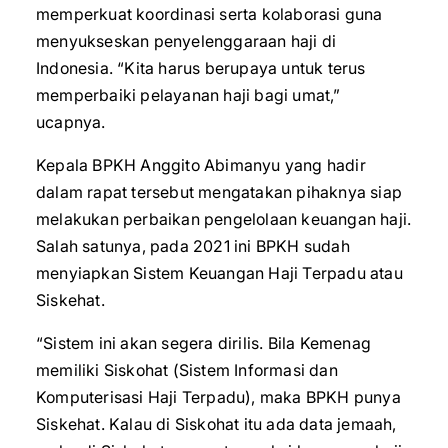
memperkuat koordinasi serta kolaborasi guna
menyukseskan penyelenggaraan haji di
Indonesia. “Kita harus berupaya untuk terus
memperbaiki pelayanan haji bagi umat,”
ucapnya.
Kepala BPKH Anggito Abimanyu yang hadir
dalam rapat tersebut mengatakan pihaknya siap
melakukan perbaikan pengelolaan keuangan haji.
Salah satunya, pada 2021 ini BPKH sudah
menyiapkan Sistem Keuangan Haji Terpadu atau
Siskehat.
“Sistem ini akan segera dirilis. Bila Kemenag
memiliki Siskohat (Sistem Informasi dan
Komputerisasi Haji Terpadu), maka BPKH punya
Siskehat. Kalau di Siskohat itu ada data jemaah,