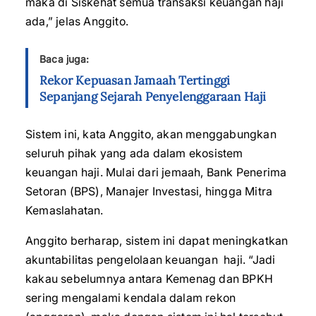
maka di Siskehat semua transaksi keuangan haji
ada,” jelas Anggito.
Baca juga:
Rekor Kepuasan Jamaah Tertinggi
Sepanjang Sejarah Penyelenggaraan Haji
Sistem ini, kata Anggito, akan menggabungkan
seluruh pihak yang ada dalam ekosistem
keuangan haji. Mulai dari jemaah, Bank Penerima
Setoran (BPS), Manajer Investasi, hingga Mitra
Kemaslahatan.
Anggito berharap, sistem ini dapat meningkatkan
akuntabilitas pengelolaan keuangan haji. “Jadi
kakau sebelumnya antara Kemenag dan BPKH
sering mengalami kendala dalam rekon