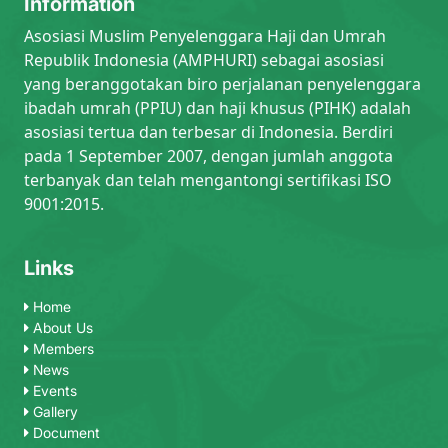
Information
Asosiasi Muslim Penyelenggara Haji dan Umrah
Republik Indonesia (AMPHURI) sebagai asosiasi
yang beranggotakan biro perjalanan penyelenggara
ibadah umrah (PPIU) dan haji khusus (PIHK) adalah
asosiasi tertua dan terbesar di Indonesia. Berdiri
pada 1 September 2007, dengan jumlah anggota
terbanyak dan telah mengantongi sertifikasi ISO
9001:2015.
Links
Home
About Us
Members
News
Events
Gallery
Document