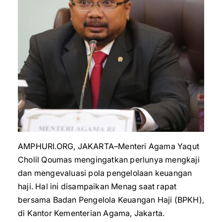
AMPHURI.ORG, JAKARTA–Menteri Agama Yaqut
Cholil Qoumas mengingatkan perlunya mengkaji
dan mengevaluasi pola pengelolaan keuangan
haji. Hal ini disampaikan Menag saat rapat
bersama Badan Pengelola Keuangan Haji (BPKH),
di Kantor Kementerian Agama, Jakarta.