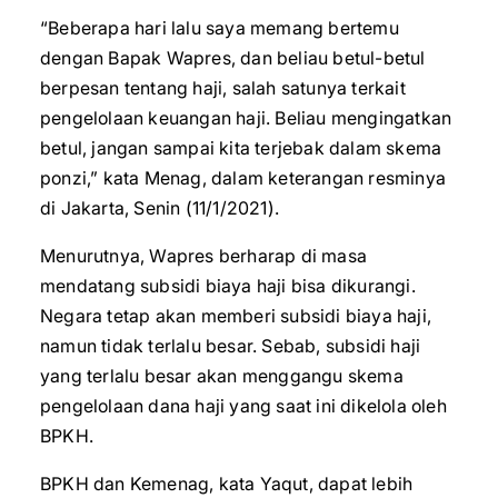
“Beberapa hari lalu saya memang bertemu
dengan Bapak Wapres, dan beliau betul-betul
berpesan tentang haji, salah satunya terkait
pengelolaan keuangan haji. Beliau mengingatkan
betul, jangan sampai kita terjebak dalam skema
ponzi,” kata Menag, dalam keterangan resminya
di Jakarta, Senin (11/1/2021).
Menurutnya, Wapres berharap di masa
mendatang subsidi biaya haji bisa dikurangi.
Negara tetap akan memberi subsidi biaya haji,
namun tidak terlalu besar. Sebab, subsidi haji
yang terlalu besar akan menggangu skema
pengelolaan dana haji yang saat ini dikelola oleh
BPKH.
BPKH dan Kemenag, kata Yaqut, dapat lebih