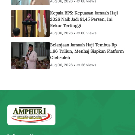
Aug 06, 2026 •
68 views
Kepala BPS: Kepuasan Jamaah Haji
2026 Naik Jadi 91,45 Persen, Ini
Rekor Tertinggi
Aug 06, 2026 •
60 views
Belanjaan Jamaah Haji Tembus Rp
1,96 Triliun, Menhaj Siapkan Platform
Oleh-oleh
Aug 06, 2026 •
36 views