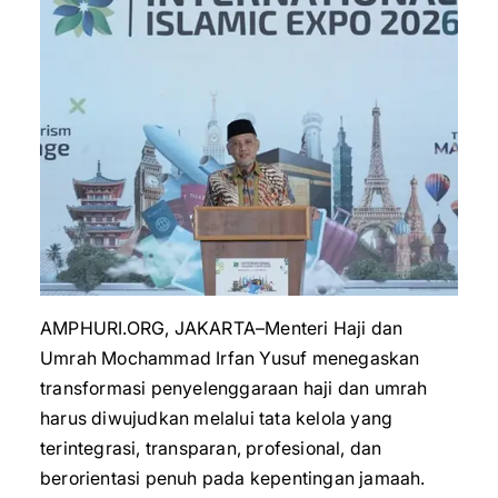
AMPHURI.ORG, JAKARTA–Menteri Haji dan
Umrah Mochammad Irfan Yusuf menegaskan
transformasi penyelenggaraan haji dan umrah
harus diwujudkan melalui tata kelola yang
terintegrasi, transparan, profesional, dan
berorientasi penuh pada kepentingan jamaah.