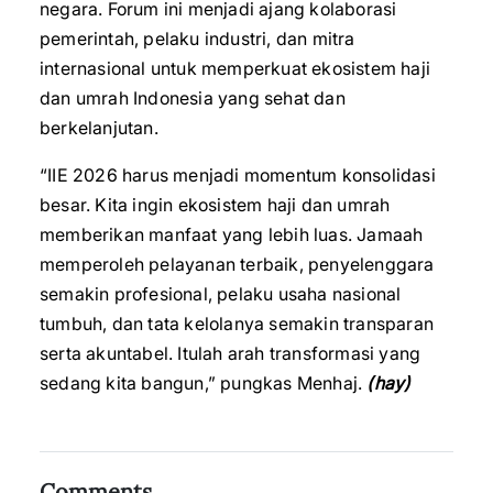
negara. Forum ini menjadi ajang kolaborasi
pemerintah, pelaku industri, dan mitra
internasional untuk memperkuat ekosistem haji
dan umrah Indonesia yang sehat dan
berkelanjutan.
“IIE 2026 harus menjadi momentum konsolidasi
besar. Kita ingin ekosistem haji dan umrah
memberikan manfaat yang lebih luas. Jamaah
memperoleh pelayanan terbaik, penyelenggara
semakin profesional, pelaku usaha nasional
tumbuh, dan tata kelolanya semakin transparan
serta akuntabel. Itulah arah transformasi yang
sedang kita bangun,” pungkas Menhaj.
(hay)
Comments