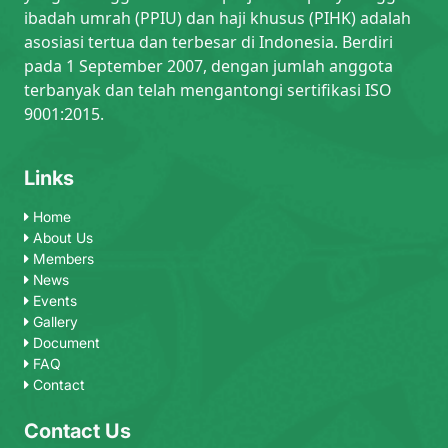
ibadah umrah (PPIU) dan haji khusus (PIHK) adalah
asosiasi tertua dan terbesar di Indonesia. Berdiri
pada 1 September 2007, dengan jumlah anggota
terbanyak dan telah mengantongi sertifikasi ISO
9001:2015.
Links
Home
About Us
Members
News
Events
Gallery
Document
FAQ
Contact
Contact Us