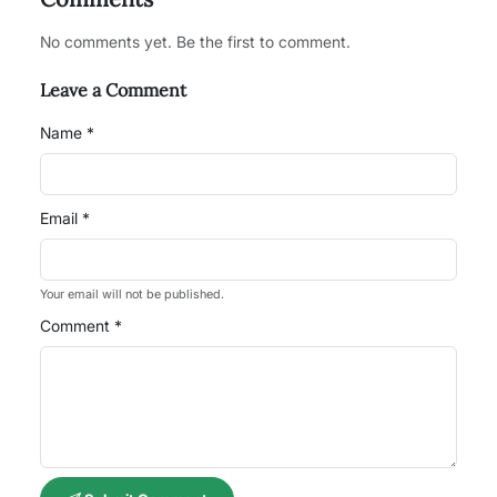
No comments yet. Be the first to comment.
Leave a Comment
Name *
Email *
Your email will not be published.
Comment *