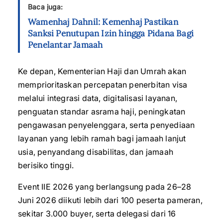
Baca juga:
Wamenhaj Dahnil: Kemenhaj Pastikan
Sanksi Penutupan Izin hingga Pidana Bagi
Penelantar Jamaah
Ke depan, Kementerian Haji dan Umrah akan
memprioritaskan percepatan penerbitan visa
melalui integrasi data, digitalisasi layanan,
penguatan standar asrama haji, peningkatan
pengawasan penyelenggara, serta penyediaan
layanan yang lebih ramah bagi jamaah lanjut
usia, penyandang disabilitas, dan jamaah
berisiko tinggi.
Event IIE 2026 yang berlangsung pada 26–28
Juni 2026 diikuti lebih dari 100 peserta pameran,
sekitar 3.000 buyer, serta delegasi dari 16