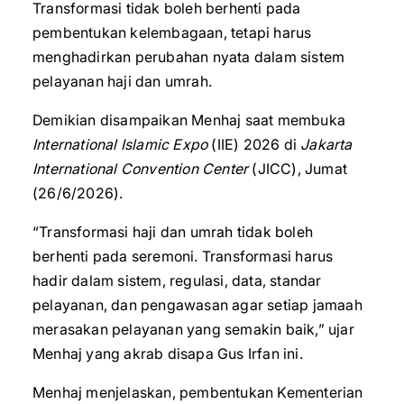
Transformasi tidak boleh berhenti pada
pembentukan kelembagaan, tetapi harus
menghadirkan perubahan nyata dalam sistem
pelayanan haji dan umrah.
Demikian disampaikan Menhaj saat membuka
International Islamic Expo
(IIE) 2026 di
Jakarta
International Convention Center
(JICC), Jumat
(26/6/2026).
“Transformasi haji dan umrah tidak boleh
berhenti pada seremoni. Transformasi harus
hadir dalam sistem, regulasi, data, standar
pelayanan, dan pengawasan agar setiap jamaah
merasakan pelayanan yang semakin baik,” ujar
Menhaj yang akrab disapa Gus Irfan ini.
Menhaj menjelaskan, pembentukan Kementerian