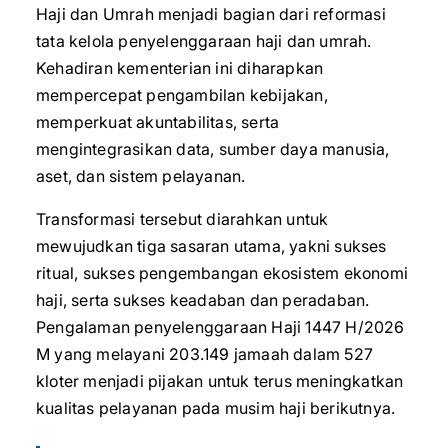
Haji dan Umrah menjadi bagian dari reformasi
tata kelola penyelenggaraan haji dan umrah.
Kehadiran kementerian ini diharapkan
mempercepat pengambilan kebijakan,
memperkuat akuntabilitas, serta
mengintegrasikan data, sumber daya manusia,
aset, dan sistem pelayanan.
Transformasi tersebut diarahkan untuk
mewujudkan tiga sasaran utama, yakni sukses
ritual, sukses pengembangan ekosistem ekonomi
haji, serta sukses keadaban dan peradaban.
Pengalaman penyelenggaraan Haji 1447 H/2026
M yang melayani 203.149 jamaah dalam 527
kloter menjadi pijakan untuk terus meningkatkan
kualitas pelayanan pada musim haji berikutnya.