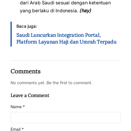
dari Arab Saudi sesuai dengan ketentuan
yang berlaku di Indonesia.
(hay)
Baca juga:
Saudi Luncurkan Integration Portal,
Platform Layanan Haji dan Umrah Terpadu
Comments
No comments yet. Be the first to comment.
Leave a Comment
Name *
Email *