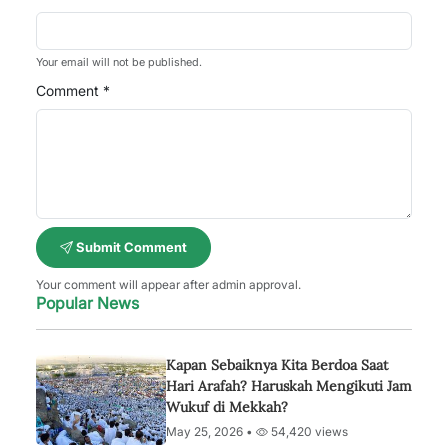
Your email will not be published.
Comment *
Submit Comment
Your comment will appear after admin approval.
Popular News
Kapan Sebaiknya Kita Berdoa Saat
Hari Arafah? Haruskah Mengikuti Jam
Wukuf di Mekkah?
May 25, 2026 •
54,420 views