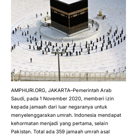
AMPHURI.ORG, JAKARTA–Pemerintah Arab
Saudi, pada 1 November 2020, memberi izin
kepada jamaah dari luar negaranya untuk
menyelenggarakan umrah. Indonesia mendapat
kehormatan menjadi yang pertama, selain
Pakistan. Total ada 359 jamaah umrah asal