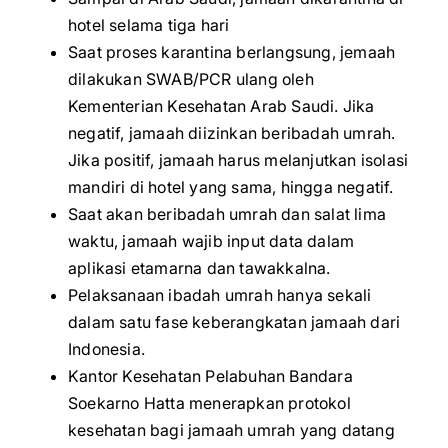
hotel selama tiga hari
Saat proses karantina berlangsung, jemaah
dilakukan SWAB/PCR ulang oleh
Kementerian Kesehatan Arab Saudi. Jika
negatif, jamaah diizinkan beribadah umrah.
Jika positif, jamaah harus melanjutkan isolasi
mandiri di hotel yang sama, hingga negatif.
Saat akan beribadah umrah dan salat lima
waktu, jamaah wajib input data dalam
aplikasi etamarna dan tawakkalna.
Pelaksanaan ibadah umrah hanya sekali
dalam satu fase keberangkatan jamaah dari
Indonesia.
Kantor Kesehatan Pelabuhan Bandara
Soekarno Hatta menerapkan protokol
kesehatan bagi jamaah umrah yang datang