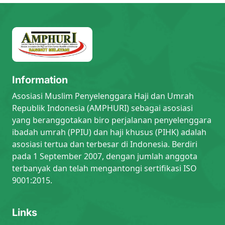
Information
Asosiasi Muslim Penyelenggara Haji dan Umrah
Republik Indonesia (AMPHURI) sebagai asosiasi
yang beranggotakan biro perjalanan penyelenggara
ibadah umrah (PPIU) dan haji khusus (PIHK) adalah
asosiasi tertua dan terbesar di Indonesia. Berdiri
pada 1 September 2007, dengan jumlah anggota
terbanyak dan telah mengantongi sertifikasi ISO
9001:2015.
Links