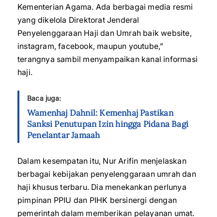
Kementerian Agama. Ada berbagai media resmi
yang dikelola Direktorat Jenderal
Penyelenggaraan Haji dan Umrah baik website,
instagram, facebook, maupun youtube,”
terangnya sambil menyampaikan kanal informasi
haji.
Baca juga:
Wamenhaj Dahnil: Kemenhaj Pastikan
Sanksi Penutupan Izin hingga Pidana Bagi
Penelantar Jamaah
Dalam kesempatan itu, Nur Arifin menjelaskan
berbagai kebijakan penyelenggaraan umrah dan
haji khusus terbaru. Dia menekankan perlunya
pimpinan PPIU dan PIHK bersinergi dengan
pemerintah dalam memberikan pelayanan umat.