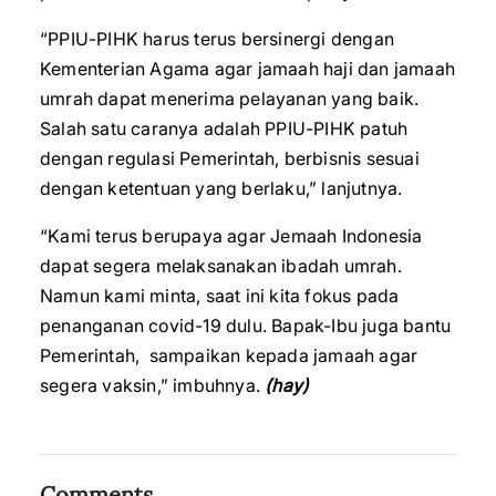
“PPIU-PIHK harus terus bersinergi dengan
Kementerian Agama agar jamaah haji dan jamaah
umrah dapat menerima pelayanan yang baik.
Salah satu caranya adalah PPIU-PIHK patuh
dengan regulasi Pemerintah, berbisnis sesuai
dengan ketentuan yang berlaku,” lanjutnya.
“Kami terus berupaya agar Jemaah Indonesia
dapat segera melaksanakan ibadah umrah.
Namun kami minta, saat ini kita fokus pada
penanganan covid-19 dulu. Bapak-Ibu juga bantu
Pemerintah, sampaikan kepada jamaah agar
segera vaksin,” imbuhnya.
(hay)
Comments