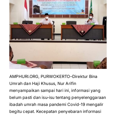
AMPHURI.ORG, PURWOKERTO–Direktur Bina
Umrah dan Haji Khusus, Nur Arifin
menyampaikan sampai hari ini, informasi yang
belum pasti dan isu-isu tentang penyelenggaraan
ibadah umrah masa pandemi Covid-19 mengalir
begitu cepat. Kecepatan penyebaran informasi