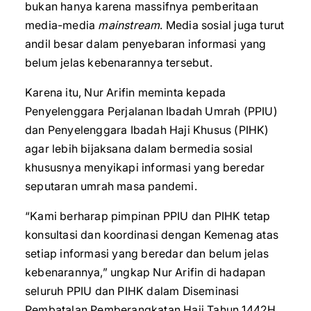
bukan hanya karena massifnya pemberitaan
media-media
mainstream
. Media sosial juga turut
andil besar dalam penyebaran informasi yang
belum jelas kebenarannya tersebut.
Karena itu, Nur Arifin meminta kepada
Penyelenggara Perjalanan Ibadah Umrah (PPIU)
dan Penyelenggara Ibadah Haji Khusus (PIHK)
agar lebih bijaksana dalam bermedia sosial
khususnya menyikapi informasi yang beredar
seputaran umrah masa pandemi.
“Kami berharap pimpinan PPIU dan PIHK tetap
konsultasi dan koordinasi dengan Kemenag atas
setiap informasi yang beredar dan belum jelas
kebenarannya,” ungkap Nur Arifin di hadapan
seluruh PPIU dan PIHK dalam Diseminasi
Pembatalan Pemberangkatan Haji Tahun 1442H