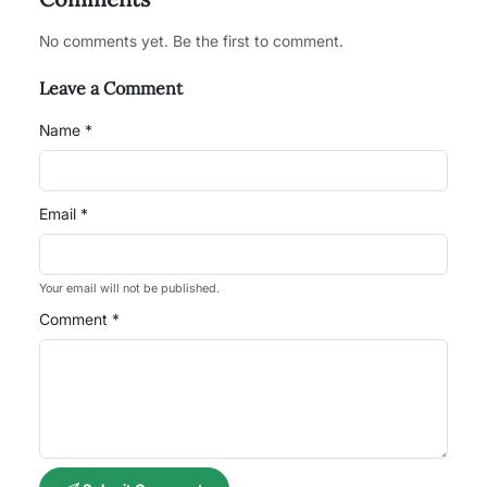
No comments yet. Be the first to comment.
Leave a Comment
Name *
Email *
Your email will not be published.
Comment *