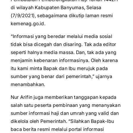
di wilayah Kabupaten Banyumas, Selasa
(7/9/2021), sebagaimana dikutip laman resmi
kemenag.go.id.
“Informasi yang beredar melalui media sosial
tidak bisa dicegah dan disaring. Tak ada editor
seperti halnya media massa. Dan, tak ada yang
menjamin kebenaran informasinya. Oleh karena
itu kami minta Bapak dan Ibu merujuk pada
sumber yang benar dari pemerintah,” ujarnya
menambahkan.
Nur Arifin juga memberikan tanggapan kepada
salah satu peserta pembinaan yang menanyakan
sumber informasi haji dan umrah yang valid dan
dikelola oleh Pemerintah. “Silahkan Bapak-Ibu
baca berita resmi melalui portal informasi