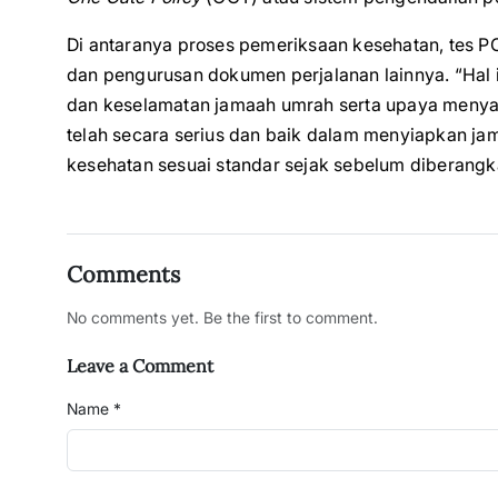
Di antaranya proses pemeriksaan kesehatan, tes P
dan pengurusan dokumen perjalanan lainnya. “Hal
dan keselamatan jamaah umrah serta upaya menyak
telah secara serius dan baik dalam menyiapkan ja
kesehatan sesuai standar sejak sebelum diberang
Comments
No comments yet. Be the first to comment.
Leave a Comment
Name *