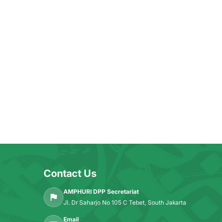
Contact Us
AMPHURI DPP Secretariat
Jl. Dr Saharjo No 105 C Tebet, South Jakarta
Email