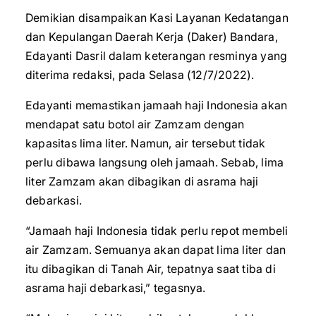
Demikian disampaikan Kasi Layanan Kedatangan
dan Kepulangan Daerah Kerja (Daker) Bandara,
Edayanti Dasril dalam keterangan resminya yang
diterima redaksi, pada Selasa (12/7/2022).
Edayanti memastikan jamaah haji Indonesia akan
mendapat satu botol air Zamzam dengan
kapasitas lima liter. Namun, air tersebut tidak
perlu dibawa langsung oleh jamaah. Sebab, lima
liter Zamzam akan dibagikan di asrama haji
debarkasi.
“Jamaah haji Indonesia tidak perlu repot membeli
air Zamzam. Semuanya akan dapat lima liter dan
itu dibagikan di Tanah Air, tepatnya saat tiba di
asrama haji debarkasi,” tegasnya.