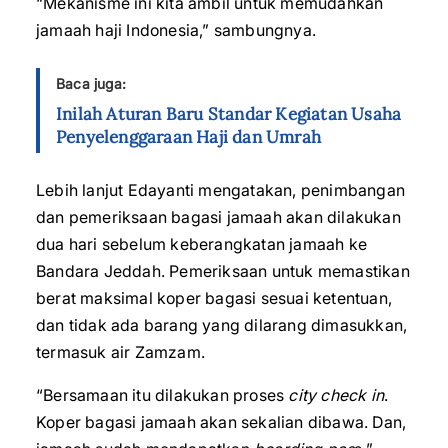
“Mekanisme ini kita ambil untuk memudahkan
jamaah haji Indonesia,” sambungnya.
Baca juga:
Inilah Aturan Baru Standar Kegiatan Usaha
Penyelenggaraan Haji dan Umrah
Lebih lanjut Edayanti mengatakan, penimbangan
dan pemeriksaan bagasi jamaah akan dilakukan
dua hari sebelum keberangkatan jamaah ke
Bandara Jeddah. Pemeriksaan untuk memastikan
berat maksimal koper bagasi sesuai ketentuan,
dan tidak ada barang yang dilarang dimasukkan,
termasuk air Zamzam.
“Bersamaan itu dilakukan proses
city check in
.
Koper bagasi jamaah akan sekalian dibawa. Dan,