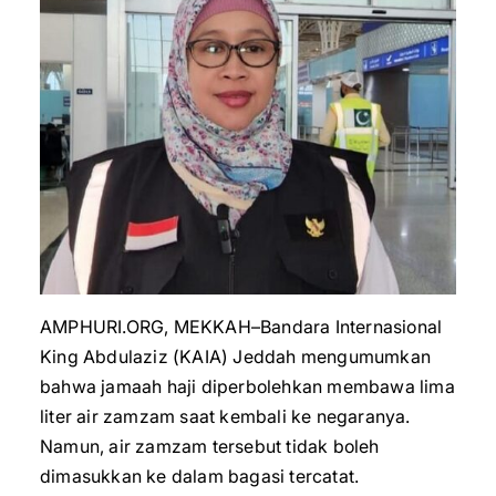
AMPHURI.ORG, MEKKAH–Bandara Internasional
King Abdulaziz (KAIA) Jeddah mengumumkan
bahwa jamaah haji diperbolehkan membawa lima
liter air zamzam saat kembali ke negaranya.
Namun, air zamzam tersebut tidak boleh
dimasukkan ke dalam bagasi tercatat.