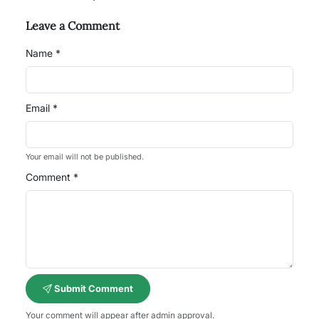
Leave a Comment
Name *
Email *
Your email will not be published.
Comment *
Submit Comment
Your comment will appear after admin approval.