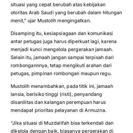
situasi yang cepat berubah atas kebijakan
otoritas Arab Saudi yang berubah dalam hitungan
menit,” ujar Mustolih mengingatkan.
Disamping itu, kesiapsiagaan dan komunikasi
antar petugas juga harus diperkuat lagi, karena
menjadi kunci mengelola pergerakan jamaah.
Selain itu, jamaah jangan sampai terpisah dari
rombongannnya, tetap mengikuti arahan dari
petugas, pimpinan rombongan maupun regu.
Mustolih menambahkan, pada titik ini, jamaah
lansia, berisiko tinggi (risti), penyandang
disanilitas dan kalangan perempuan harus
mendapat prioritas pelayanan di Armuzna.
“Jika situasi di Muzdalifah bisa terkendali dan
dikelola dengan baik, biasanya pergerakan di