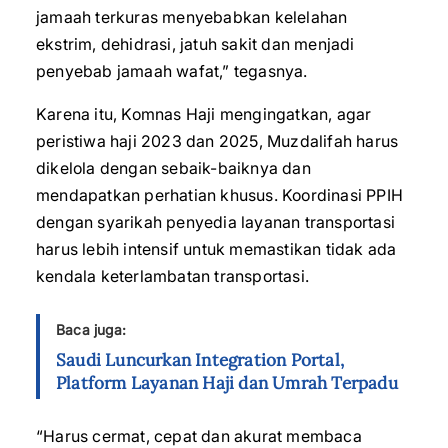
jamaah terkuras menyebabkan kelelahan
ekstrim, dehidrasi, jatuh sakit dan menjadi
penyebab jamaah wafat,” tegasnya.
Karena itu, Komnas Haji mengingatkan, agar
peristiwa haji 2023 dan 2025, Muzdalifah harus
dikelola dengan sebaik-baiknya dan
mendapatkan perhatian khusus. Koordinasi PPIH
dengan syarikah penyedia layanan transportasi
harus lebih intensif untuk memastikan tidak ada
kendala keterlambatan transportasi.
Baca juga:
Saudi Luncurkan Integration Portal,
Platform Layanan Haji dan Umrah Terpadu
“Harus cermat, cepat dan akurat membaca