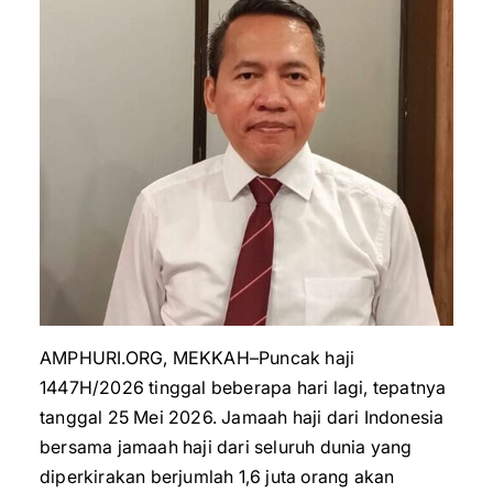
AMPHURI.ORG, MEKKAH–Puncak haji
1447H/2026 tinggal beberapa hari lagi, tepatnya
tanggal 25 Mei 2026. Jamaah haji dari Indonesia
bersama jamaah haji dari seluruh dunia yang
diperkirakan berjumlah 1,6 juta orang akan