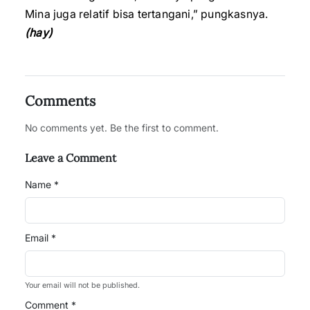
Mina juga relatif bisa tertangani,” pungkasnya.
(hay)
Comments
No comments yet. Be the first to comment.
Leave a Comment
Name *
Email *
Your email will not be published.
Comment *