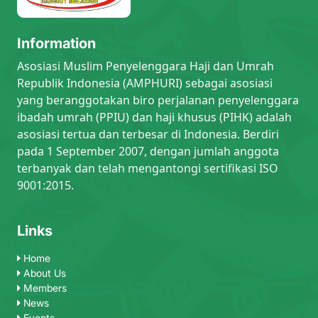
Information
Asosiasi Muslim Penyelenggara Haji dan Umrah
Republik Indonesia (AMPHURI) sebagai asosiasi
yang beranggotakan biro perjalanan penyelenggara
ibadah umrah (PPIU) dan haji khusus (PIHK) adalah
asosiasi tertua dan terbesar di Indonesia. Berdiri
pada 1 September 2007, dengan jumlah anggota
terbanyak dan telah mengantongi sertifikasi ISO
9001:2015.
Links
Home
About Us
Members
News
Events